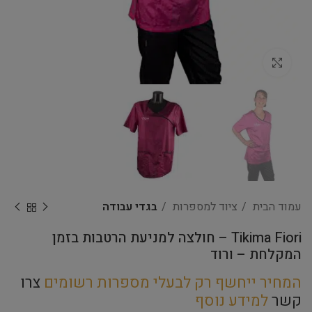
Click to enlarge
עמוד הבית
ציוד למספרות
בגדי עבודה
Tikima Fiori – חולצה למניעת הרטבות בזמן
המקלחת – ורוד
המחיר ייחשף רק לבעלי מספרות רשומים
צרו
קשר
למידע נוסף