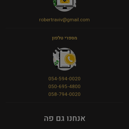
robertraviv@gmail.com
מספרי טלפון
054-594-0020
050-695-4800
058-794-0020
אנחנו גם פה