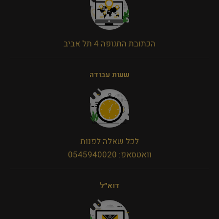
הכתובת התנופה 4 תל אביב
שעות עבודה
לכל שאלה לפנות
וואטסאפ: 0545940020
דוא״ל