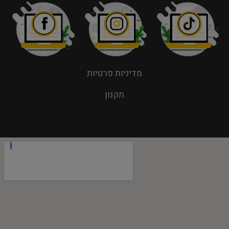
מדיניות פרטיות
תקנון