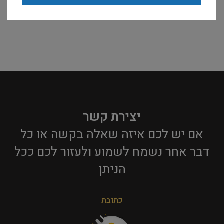
יצירת קשר
אם יש לכם איזה שאלה בקשה או כל
דבר אחר נשמח לשמוע ולעזור לכם ככל
הניתן​
כתובת