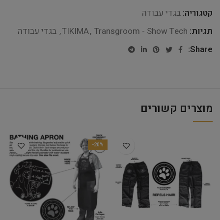
קטגוריה:
בגדי עבודה
תגיות:
Transgroom - Show Tech
,
TIKIMA
,
בגדי עבודה
Share:
מוצרים קשורים
-20%