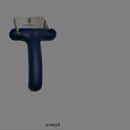
לבחירה