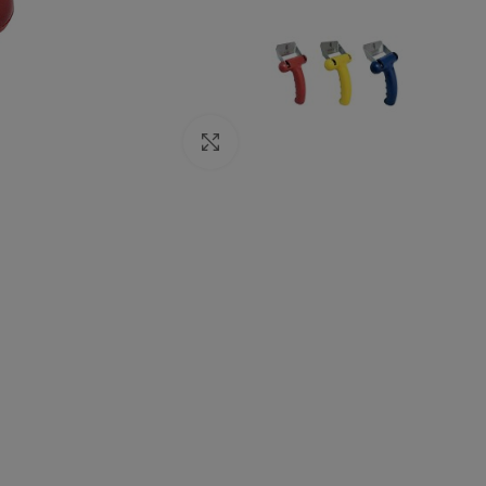
Click to enlarge