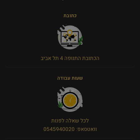
כתובת
הכתובת התנופה 4 תל אביב
שעות עבודה
לכל שאלה לפנות
וואטסאפ: 0545940020