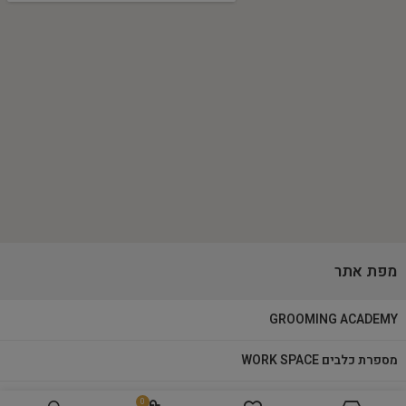
מפת אתר
GROOMING ACADEMY
מספרת כלבים WORK SPACE
מוצרי טיפוח
0