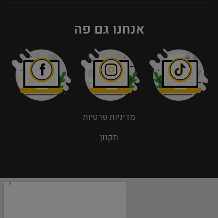
אנחנו גם פה
מדיניות פרטיות
תקנון