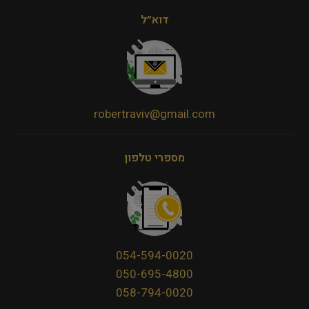
דוא״ל
robertraviv@gmail.com
מספרי טלפון
054-594-0020
050-695-4800
058-794-0020