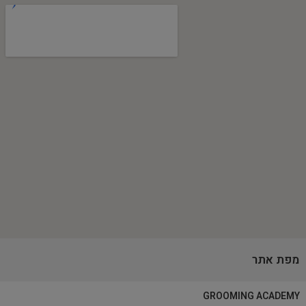
מפת אתר
GROOMING ACADEMY