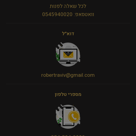
לכל שאלה לפנות
וואטסאפ: 0545940020
דוא״ל
robertraviv@gmail.com
מספרי טלפון