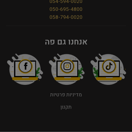
054-594-0020
050-695-4800
058-794-0020
אנחנו גם פה
מדיניות פרטיות
תקנון