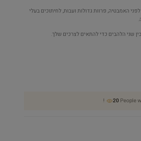
פני האמבטיה, פרוות גדולות ועבות, לחיתוכים בעלי
.
ן שני הלהבים כדי להתאים לצרכים שלך.
20
People w