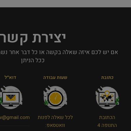
יצירת קשר
אם יש לכם איזה שאלה בקשה או כל דבר אחר נשמ
ככל הניתן​
כתובת
שעות עבודה
דוא״ל
הכתובת
לכל שאלה לפנות
viv@gmail.com
התנופה 4
וואטסאפ: