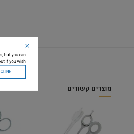
s, but you can
ut if you wish.
CLINE
מוצרים קשורים