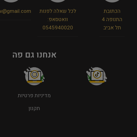
הכתובת
לכל שאלה לפנות
viv@gmail.com
התנופה 4
וואטסאפ:
תל אביב
0545940020
אנחנו גם פה
מדיניות פרטיות
תקנון