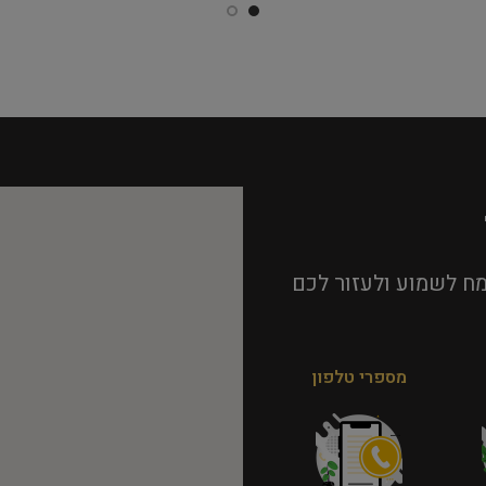
ח לשמוע ולעזור לכם
מספרי טלפון