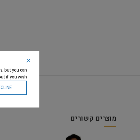
s, but you can
ut if you wish.
CLINE
מוצרים קשורים