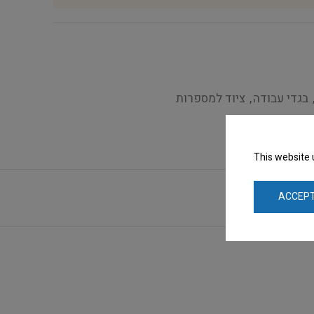
בגדי עבודה
,
ציוד למספרות
This website 
ACCEPT