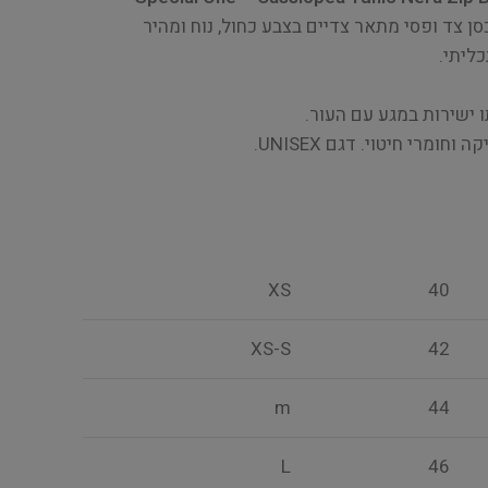
ן צד ופסי מתאר צדיים בצבע כחול, נוח ומהיר
ליתי.
ו ישירות במגע עם העור.
ומרי חיטוי. דגם UNISEX.
XS
40
XS-S
42
m
44
L
46