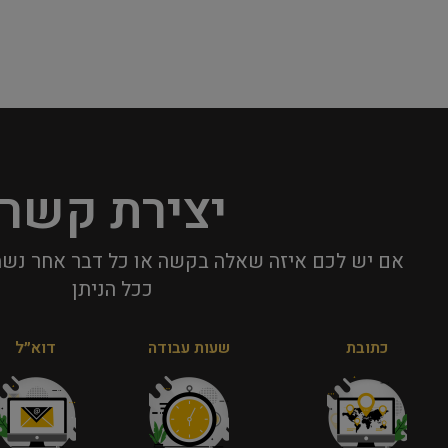
יצירת קשר
אם יש לכם איזה שאלה בקשה או כל דבר אחר נשמ
ככל הניתן​
כתובת
שעות עבודה
דוא״ל