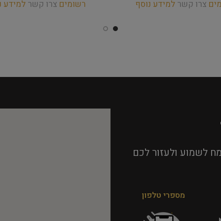
מים
צרו קשר
למידע נוסף
רשומים
צרו קשר
למידע נ
ח לשמוע ולעזור לכם
מספרי טלפון