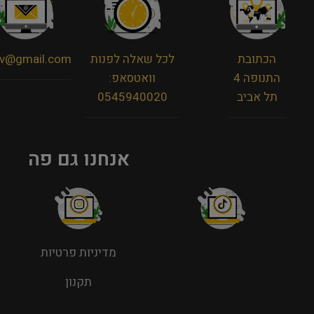
הכתובת
לכל שאלה לפנות
viv@gmail.com
התנופה 4
וואטסאפ:
תל אביב
0545940020
אנחנו גם פה
מדיניות פרטיות
תקנון