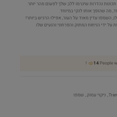
תכונות נהדרות שיגרמו ללב שלך לפעום מהר יותר.
, מה שהופך אותו לנקי במיוחד.
, השמפו עדין מאוד על העור, אפילו הרגיש ביותר!
על ידי הניחוח המתוק והפרחוני והנעים שלו.
14
People w
Tra
,
ניקוי עמוק
,
שמפו