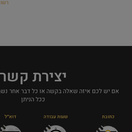
רשו
יצירת קשר
אם יש לכם איזה שאלה בקשה או כל דבר אחר נשמ
ככל הניתן​
כתובת
שעות עבודה
דוא״ל