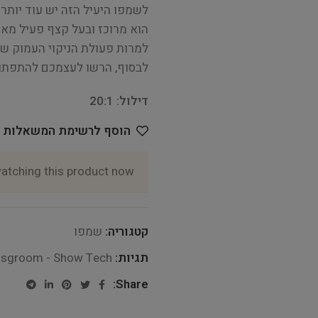
לשמפו היעיל הזה יש עוד יותר 
הוא מרוכז ובעל קצף פעיל מאוד
למרות פעולת הניקוי העמוק שלו
לבסוף, הרשו לעצמכם להתפתות 
דילול: 20:1
הוסף לרשימת המשאלות
atching this product now!
קטגוריה:
שמפו
תגיות:
nsgroom - Show Tech
Share: