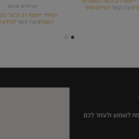
 ייחשף רק לבעלי מספרות
אביזרים שונים
מים
צרו קשר
למידע נוסף
המחיר ייחשף רק לבעלי מס
רשומים
צרו קשר
למידע נ
ח לשמוע ולעזור לכם