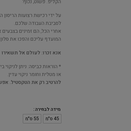
הקליפ. פשוט, נכון?
על ידי רכישת רצועות הריסון הא
לסביבת העבודה שלכם.
אחרי הכל, הם זמינים בצבעים א
המועדף עליכם והפכו את סלון 
אנא זכרו: לעולם אל תשאירו 
או מטלית וחומר ניקוי עדין.
להרטיב רק את הטקסטיל. אפשר
מידה לבחירה
45 ס"מ
55 ס"מ