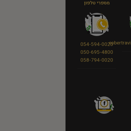
מספרי טלפון
robertra
054-594-0020
050-695-4800
058-794-0020