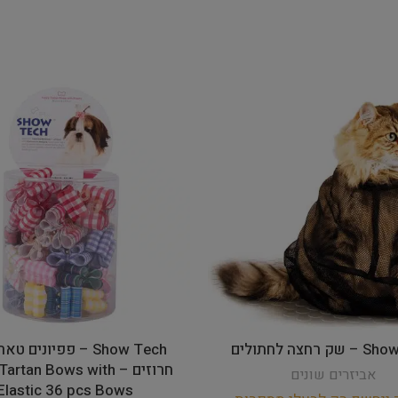
 רחצה לחתולים
Show Tech – פפיונים 
חרוזים – rtan Bows with
אביזרים שונים
Elastic 36 pcs Bows