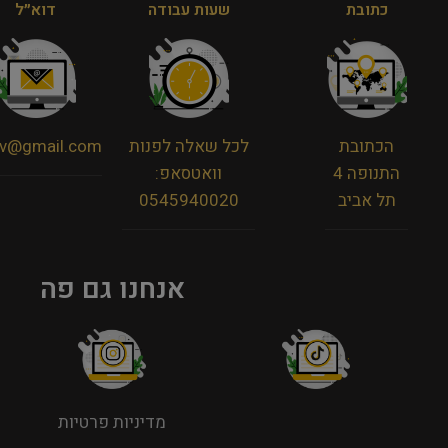
כתובת
שעות עבודה
דוא״ל
הכתובת
לכל שאלה לפנות
viv@gmail.com
התנופה 4
וואטסאפ:
תל אביב
0545940020
אנחנו גם פה
מדיניות פרטיות