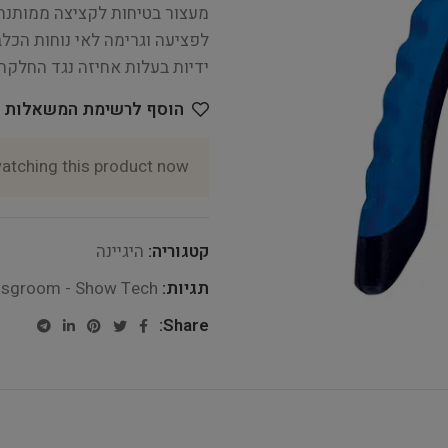
מעצור בטיחות לקציצה ממותנת
לפציעה וגרימה לאי נוחות הכלב
ידיות בעלות אחיזה נגד החלקה 
הוסף לרשימת המשאלות
atching this product now!
קטגוריה:
היגיינה
תגיות:
nsgroom - Show Tech
Share: