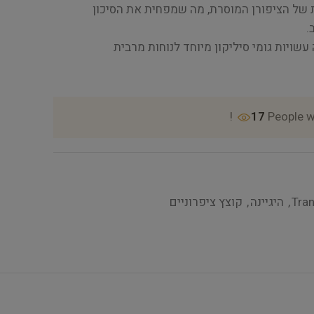
 של הציפורן המוסרת, מה שמפחית את הסיכון
.
עשויות גומי סיליקון מיוחד לנוחות מרבית
17
People w
Tra
,
היגיינה
,
קוצץ ציפרוניים