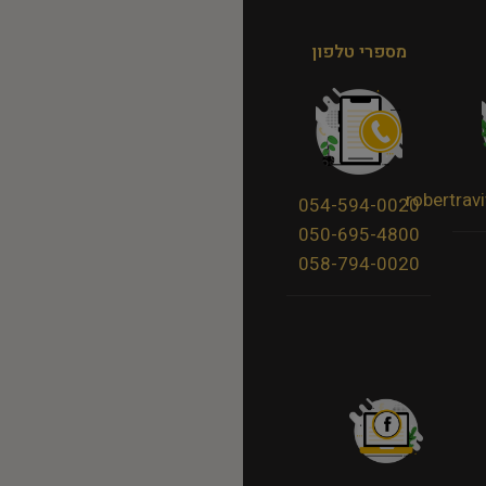
מספרי טלפון
robertra
054-594-0020
050-695-4800
058-794-0020