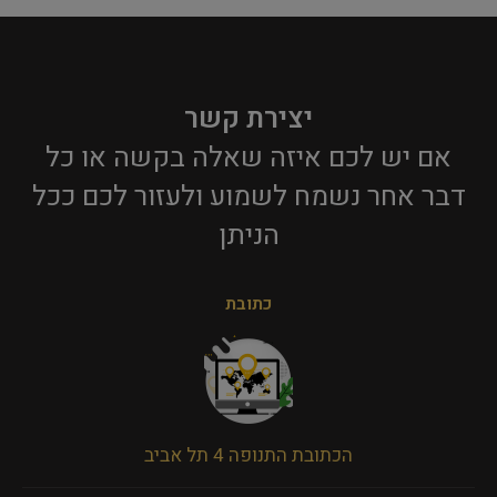
יצירת קשר
אם יש לכם איזה שאלה בקשה או כל
דבר אחר נשמח לשמוע ולעזור לכם ככל
הניתן​
כתובת
הכתובת התנופה 4 תל אביב