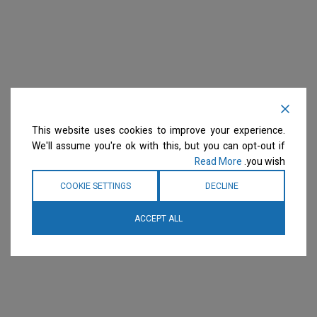
This website uses cookies to improve your experience.
We'll assume you're ok with this, but you can opt-out if
Read More
you wish.
COOKIE SETTINGS
DECLINE
ACCEPT ALL