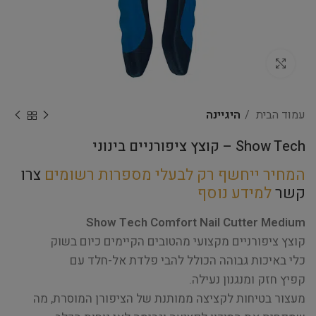
Click to enlarge
עמוד הבית
היגיינה
Show Tech – קוצץ ציפורניים בינוני
המחיר ייחשף רק לבעלי מספרות רשומים
צרו
קשר
למידע נוסף
Show Tech Comfort Nail Cutter Medium
קוצץ ציפורניים מקצועי מהטובים הקיימים כיום בשוק
כלי באיכות גבוהה הכולל להבי פלדת אל-חלד עם
קפיץ חזק ומנגנון נעילה.
מעצור בטיחות לקציצה ממותנת של הציפורן המוסרת, מה