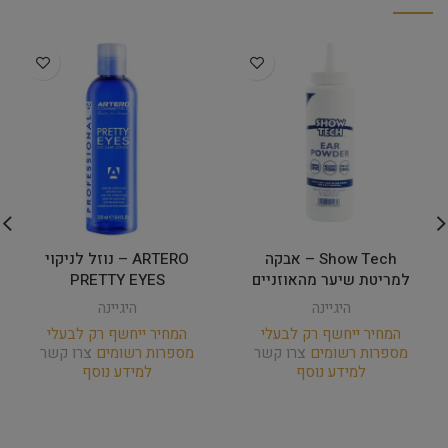
Show Tech – אבקה
ARTERO – נוזל לניקוי
למריטת שיער מהאוזניים
PRETTY EYES
היגיינה
היגיינה
המחיר ייחשף רק לבעלי
המחיר ייחשף רק לבעלי
מספרות רשומים
צרו קשר
מספרות רשומים
צרו קשר
למידע נוסף
למידע נוסף