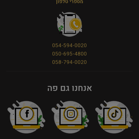
מספרי טלפון
054-594-0020
050-695-4800
058-794-0020
אנחנו גם פה