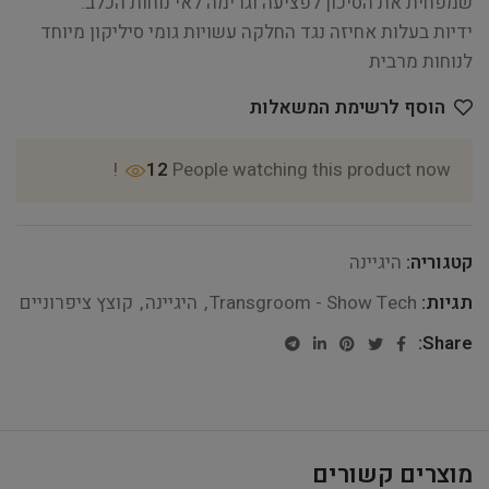
שמפחית את הסיכון לפציעה וגרימה לאי נוחות הכלב.
ידיות בעלות אחיזה נגד החלקה עשויות גומי סיליקון מיוחד
לנוחות מרבית
הוסף לרשימת המשאלות
12
People watching this product now!
קטגוריה:
היגיינה
תגיות:
Transgroom - Show Tech
,
היגיינה
,
קוצץ ציפרוניים
Share:
מוצרים קשורים