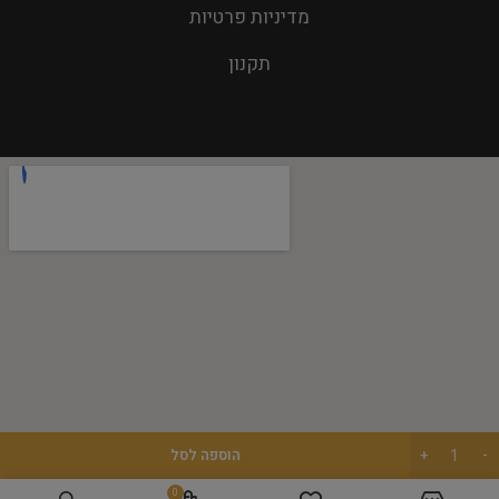
מדיניות פרטיות
תקנון
הוספה לסל
0