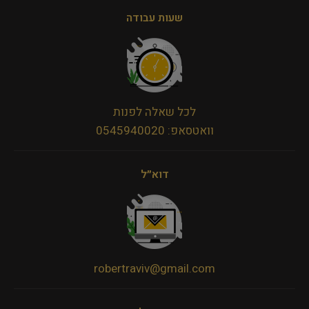
שעות עבודה
לכל שאלה לפנות
וואטסאפ: 0545940020
דוא״ל
robertraviv@gmail.com