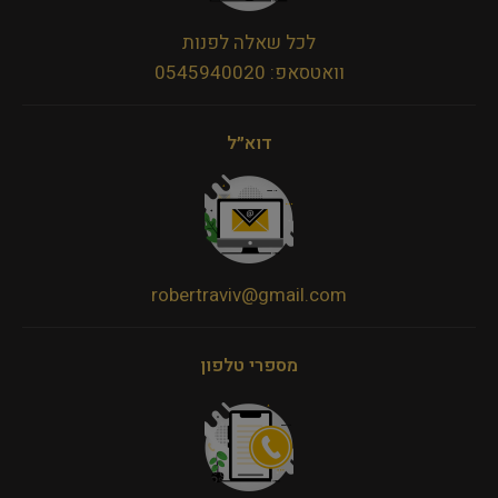
לכל שאלה לפנות
וואטסאפ: 0545940020
דוא״ל
robertraviv@gmail.com
מספרי טלפון