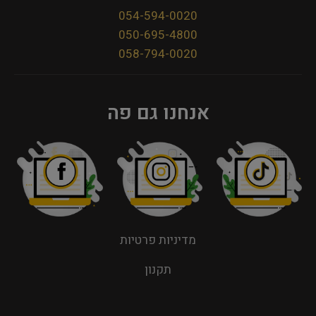
054-594-0020
050-695-4800
058-794-0020
אנחנו גם פה
מדיניות פרטיות
תקנון