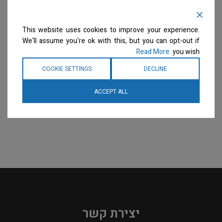
This website uses cookies to improve your experience.
We'll assume you're ok with this, but you can opt-out if
Read More
you wish.
COOKIE SETTINGS
DECLINE
ACCEPT ALL
יצירת קשר