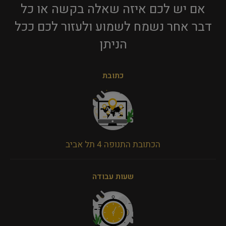
אם יש לכם איזה שאלה בקשה או כל
דבר אחר נשמח לשמוע ולעזור לכם ככל
הניתן​
כתובת
הכתובת התנופה 4 תל אביב
שעות עבודה