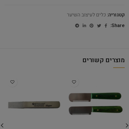
קטגוריה:
כלים לעיצוב השיער
Share:
מוצרים קשורים