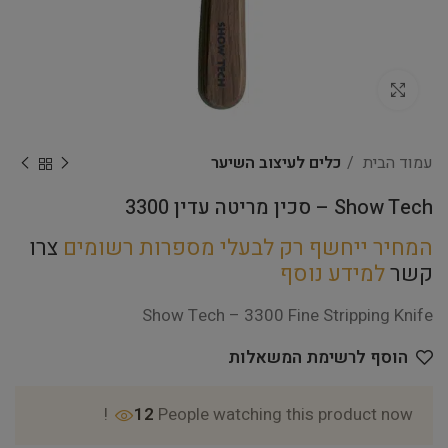
Click to enlarge
עמוד הבית
כלים לעיצוב השיער
Show Tech – סכין מריטה עדין 3300
המחיר ייחשף רק לבעלי מספרות רשומים
צרו
קשר
למידע נוסף
Show Tech – 3300 Fine Stripping Knife
הוסף לרשימת המשאלות
12
People watching this product now!