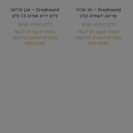
Greyhound – זוג סכיני
Greyhound – אבן מריטה
מריטה לאחיזה קלה
ללא ידית אחיזה 13 מ"מ
כלים לעיצוב השיער
כלים לעיצוב השיער
המחיר ייחשף רק לבעלי
המחיר ייחשף רק לבעלי
מספרות רשומים
צרו קשר
מספרות רשומים
צרו קשר
למידע נוסף
למידע נוסף