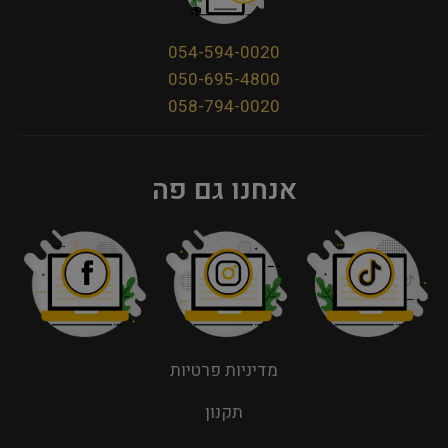
054-594-0020
050-695-4800
058-794-0020
אנחנו גם פה
מדיניות פרטיות
תקנון