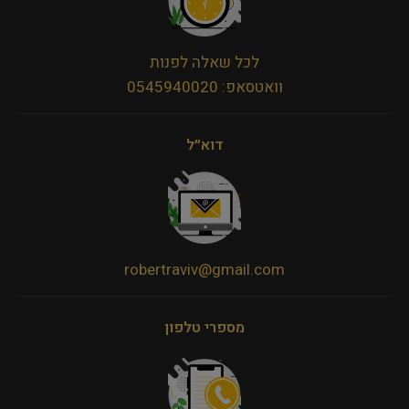
לכל שאלה לפנות
וואטסאפ: 0545940020
דוא״ל
robertraviv@gmail.com
מספרי טלפון