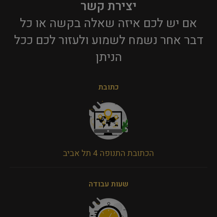
יצירת קשר
אם יש לכם איזה שאלה בקשה או כל
דבר אחר נשמח לשמוע ולעזור לכם ככל
הניתן​
כתובת
הכתובת התנופה 4 תל אביב
שעות עבודה