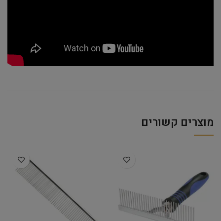
מוצרים קשורים