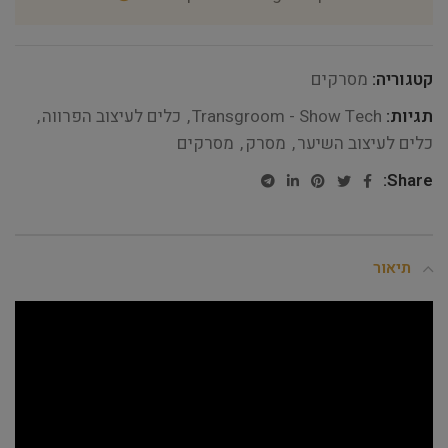
קטגוריה:
מסרקים
תגיות:
Transgroom - Show Tech
,
כלים לעיצוב הפרווה
,
כלים לעיצוב השיער
,
מסרק
,
מסרקים
Share:
תיאור