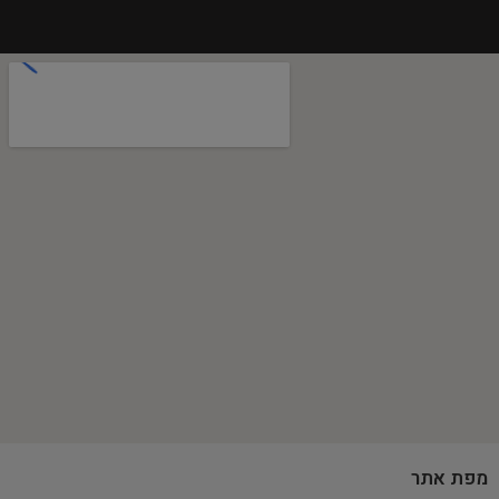
מפת אתר