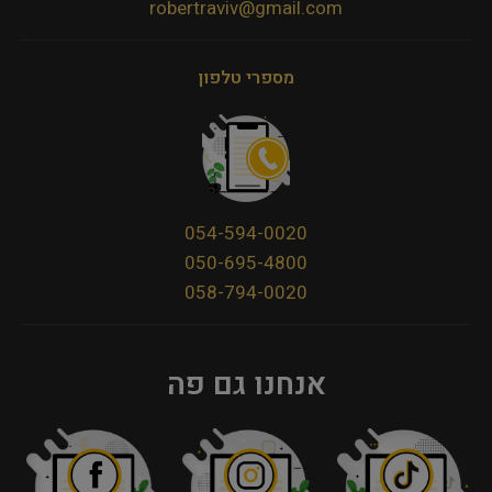
robertraviv@gmail.com
מספרי טלפון
054-594-0020
050-695-4800
058-794-0020
אנחנו גם פה