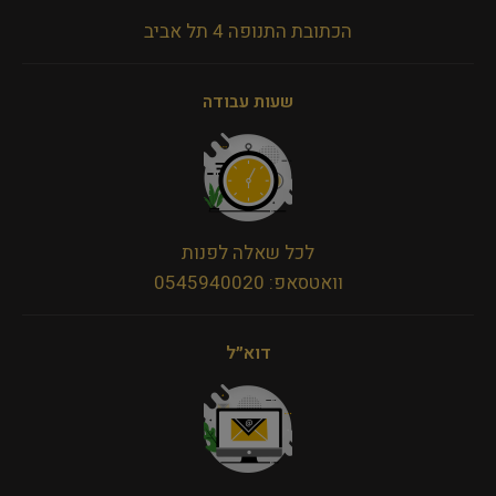
הכתובת התנופה 4 תל אביב
שעות עבודה
לכל שאלה לפנות
וואטסאפ: 0545940020
דוא״ל