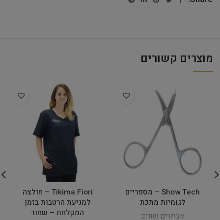
מוצרים קשורים
Show Tech – מספריים
Tikima Fiori – חולצה
לגומיות מתכת
למניעת הרטבות בזמן
המקלחת – שחור
אביזרים שונים