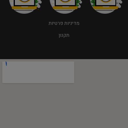
מדיניות פרטיות
תקנון