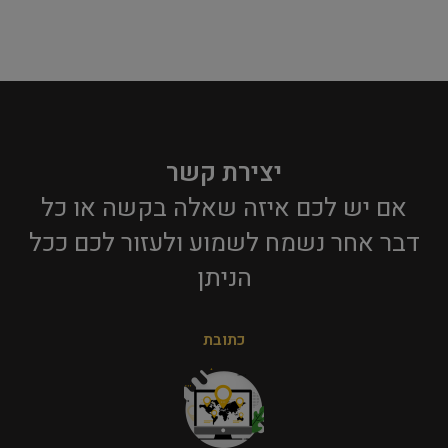
יצירת קשר
אם יש לכם איזה שאלה בקשה או כל
דבר אחר נשמח לשמוע ולעזור לכם ככל
הניתן​
כתובת