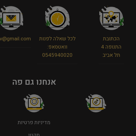
הכתובת
לכל שאלה לפנות
viv@gmail.com
התנופה 4
וואטסאפ:
תל אביב
0545940020
אנחנו גם פה
מדיניות פרטיות
תקנון