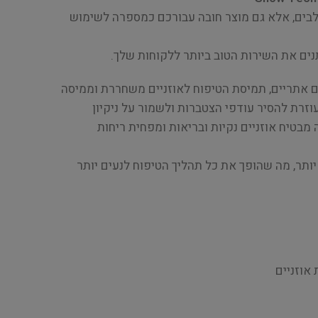
לבים, אלא גם מוצר חובה עבורכם כמספרה לשימוש
תנים את השירות הטוב ביותר ללקוחות שלך.
 אתריים, תמיסת הטיפוח לאוזניים משחררת וממיסה
עוזרת להסיר עודפי הצטברות ולשמור על ניקיון
ה מבטיח אוזניים נקיות ובריאות ומפחית ריחות
ל יותר, מה שהופך את כל תהליך הטיפוח לנעים יותר
אוזניים