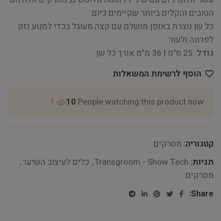
הטובים והקלים ביותר שקיימים כיום.
כל שן נוצרת באופן מושלם עם קצה מעוגל בכדי למנוע נזק
לפרווה ולעור.
גודל
: 25 ס”מ | 36 מ”מ אורך כל שן
הוסף לרשימת המשאלות
10
People watching this product now!
קטגוריה:
מסרקים
תגיות:
Transgroom - Show Tech
,
כלים לעיצוב השיער
,
מסרקים
Share: