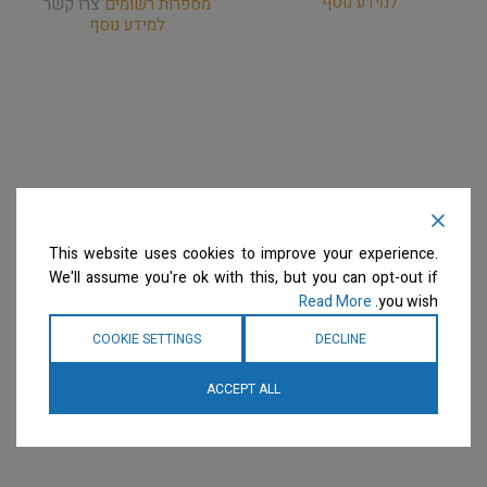
למידע נוסף
מספרות רשומים
צרו קשר
למידע נוסף
This website uses cookies to improve your experience.
We'll assume you're ok with this, but you can opt-out if
Read More
you wish.
COOKIE SETTINGS
DECLINE
ACCEPT ALL