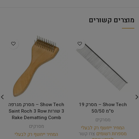
מוצרים קשורים
Show Tech – מסרק 19
Show Tech – מסרק מגרפה
ס”מ 50/50
3 שורות Saint Roch 3 Row
Rake Dematting Comb
מסרקים
מסרקים
המחיר ייחשף רק לבעלי
מספרות רשומים
צרו קשר
המחיר ייחשף רק לבעלי