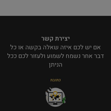
יצירת קשר
אם יש לכם איזה שאלה בקשה או כל
דבר אחר נשמח לשמוע ולעזור לכם ככל
הניתן​
כתובת