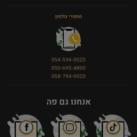
מספרי טלפון
054-594-0020
050-695-4800
058-794-0020
אנחנו גם פה