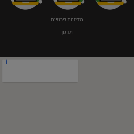
מדיניות פרטיות
תקנון