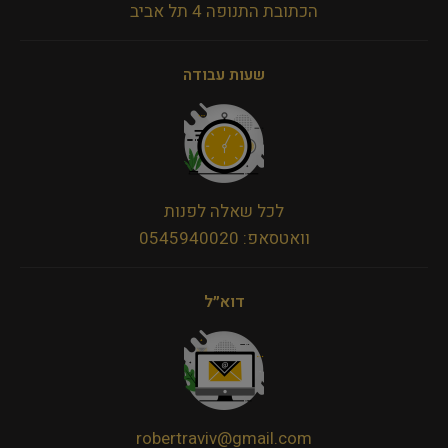
הכתובת התנופה 4 תל אביב
שעות עבודה
לכל שאלה לפנות
וואטסאפ: 0545940020
דוא״ל
robertraviv@gmail.com