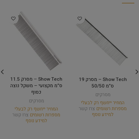
Show Tech – מסרק 11.5
Show Tech – מסרק 19
ס”מ מקצועי – משקל נוצה
ס”מ 50/50
כסוף
מסרקים
מסרקים
המחיר ייחשף רק לבעלי
מספרות רשומים
צרו קשר
המחיר ייחשף רק לבעלי
למידע נוסף
מספרות רשומים
צרו קשר
למידע נוסף