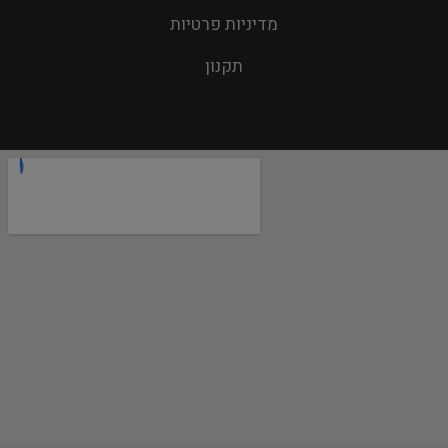
מדיניות פרטיות
תקנון