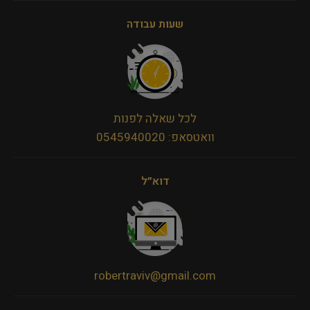
שעות עבודה
לכל שאלה לפנות
וואטסאפ: 0545940020
דוא״ל
robertraviv@gmail.com