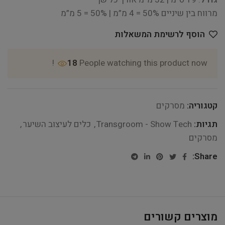
מרווח בין שיניים 50% = 4 מ”מ | 50% = 5 מ”מ
הוסף לרשימת המשאלות
18
People watching this product now!
קטגוריה:
מסרקים
תגיות:
Transgroom - Show Tech
,
כלים לעיצוב השיער
,
מסרקים
Share:
מוצרים קשורים