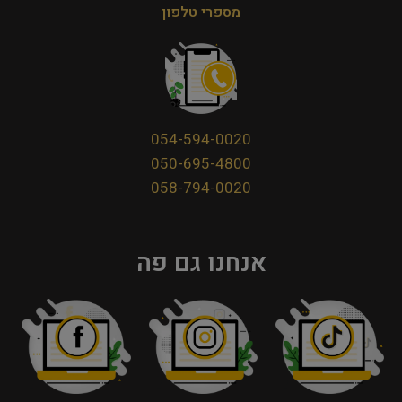
מספרי טלפון
054-594-0020
050-695-4800
058-794-0020
אנחנו גם פה