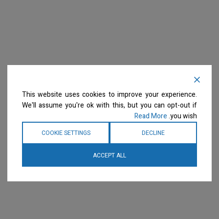
This website uses cookies to improve your experience.
We'll assume you're ok with this, but you can opt-out if
Read More
you wish.
COOKIE SETTINGS
DECLINE
ACCEPT ALL