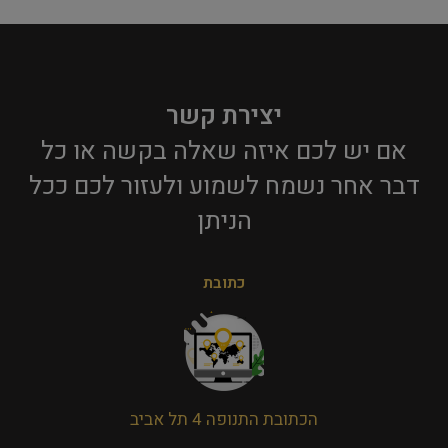
יצירת קשר
אם יש לכם איזה שאלה בקשה או כל
דבר אחר נשמח לשמוע ולעזור לכם ככל
הניתן​
כתובת
הכתובת התנופה 4 תל אביב