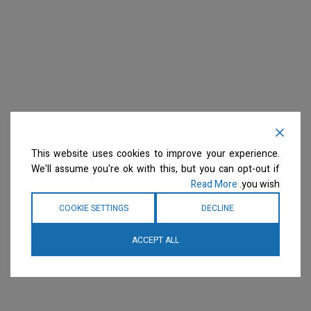
This website uses cookies to improve your experience.
We'll assume you're ok with this, but you can opt-out if
Read More
you wish.
COOKIE SETTINGS
DECLINE
ACCEPT ALL