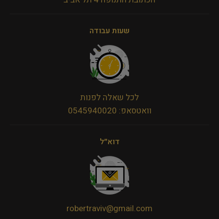
שעות עבודה
לכל שאלה לפנות
וואטסאפ: 0545940020
דוא״ל
robertraviv@gmail.com