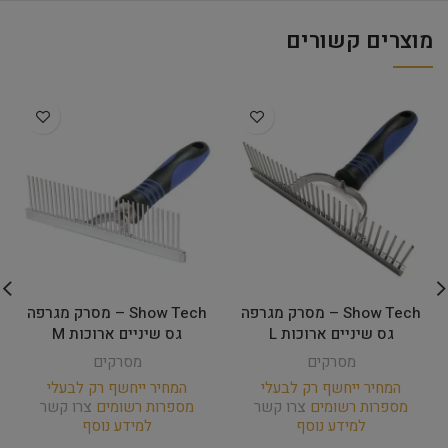
מוצרים קשורים
Show Tech – מסרק מגרפה
Show Tech – מסרק מגרפה
גס שיניים ארוכות L
גס שיניים ארוכות M
מסרקים
מסרקים
המחיר ייחשף רק לבעלי
המחיר ייחשף רק לבעלי
מספרות רשומים
צרו קשר
מספרות רשומים
צרו קשר
למידע נוסף
למידע נוסף