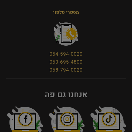
מספרי טלפון
054-594-0020
050-695-4800
058-794-0020
אנחנו גם פה