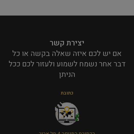
יצירת קשר
אם יש לכם איזה שאלה בקשה או כל
דבר אחר נשמח לשמוע ולעזור לכם ככל
הניתן​
כתובת
הכתובת התנופה 4 תל אביב