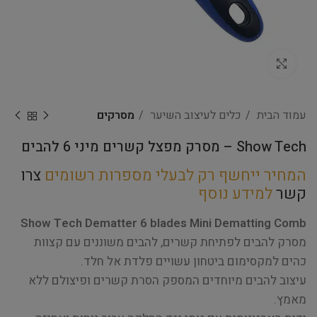
Click to enlarge
עמוד הבית
כלים לעיצוב השיער
מסרקים
Show Tech – מסרק מפצל קשרים מיני 6 להבים
המחיר ייחשף רק לבעלי מספרות רשומים
צרו
קשר
למידע נוסף
Show Tech Dematter 6 blades Mini Dematting Comb
מסרק להבים לפתיחת קשרים, להבים משוננים עם קצוות
כהים למקסימום ביטחון עשויים פלדת אל חלד.
עיצוב להבים מיוחדים המספק הסרת קשרים ופיצולם ללא
מאמץ.