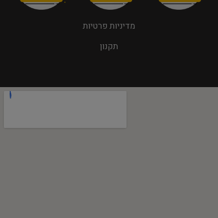
מדיניות פרטיות
תקנון