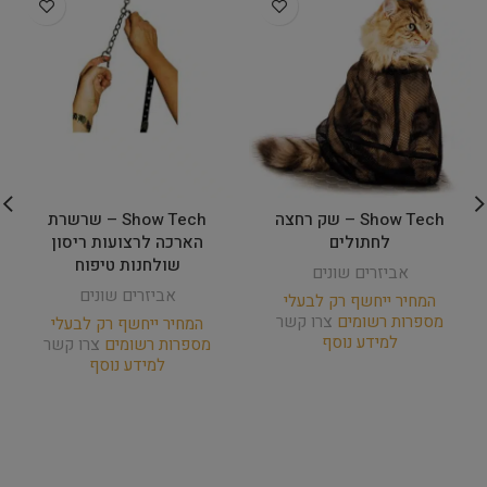
Show Tech – שק רחצה
Show Tech – שרשרת
לחתולים
הארכה לרצועות ריסון
שולחנות טיפוח
אביזרים שונים
אביזרים שונים
המחיר ייחשף רק לבעלי
מספרות רשומים
צרו קשר
המחיר ייחשף רק לבעלי
למידע נוסף
מספרות רשומים
צרו קשר
למידע נוסף