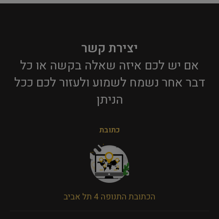
יצירת קשר
אם יש לכם איזה שאלה בקשה או כל
דבר אחר נשמח לשמוע ולעזור לכם ככל
הניתן​
כתובת
הכתובת התנופה 4 תל אביב