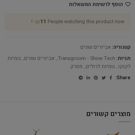
הוסף לרשימת המשאלות
11
People watching this product now!
קטגוריה:
אביזרים שונים
תגיות:
Transgroom - Show Tech
,
אביזרים שונים
,
גומיות
לקוקו
,
גומיות לרולים
,
מסרק
Share:
מוצרים קשורים