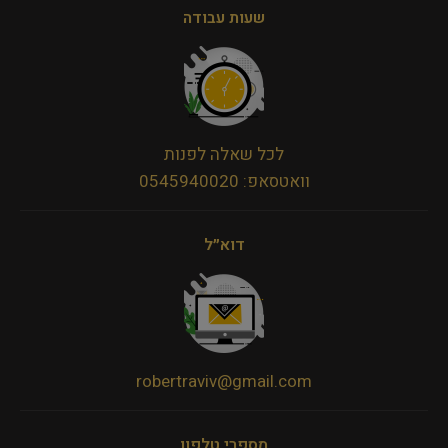
שעות עבודה
לכל שאלה לפנות
וואטסאפ: 0545940020
דוא״ל
robertraviv@gmail.com
מספרי טלפון