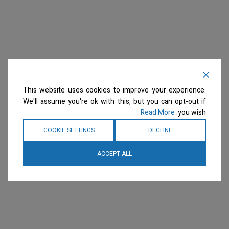
This website uses cookies to improve your experience.
We'll assume you're ok with this, but you can opt-out if
Read More
you wish.
COOKIE SETTINGS
DECLINE
ACCEPT ALL