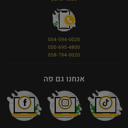
054-594-0020
050-695-4800
058-794-0020
אנחנו גם פה