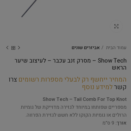
Click to enlarge
עמוד הבית
אביזרים שונים
Show Tech – מסרק זנב עכבר – לעיצוב שיער
הראש
המחיר ייחשף רק לבעלי מספרות רשומים
צרו
קשר
למידע נוסף
Show Tech – Tail Comb For Top Knot
מספריים שפותחו במיוחד לגזירה מדוייקת של גומיות
הרולים או גומיות הקוקו ללא חשש לגזירת הפרווה.
אורך:
9 ס”מ