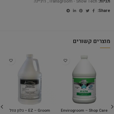
תגיות:
Transgroom - Show Tech
,
היגיינה
Share:
מוצרים קשורים
Envirogroom – Shop Care
EZ – Groom – גלון נוזל