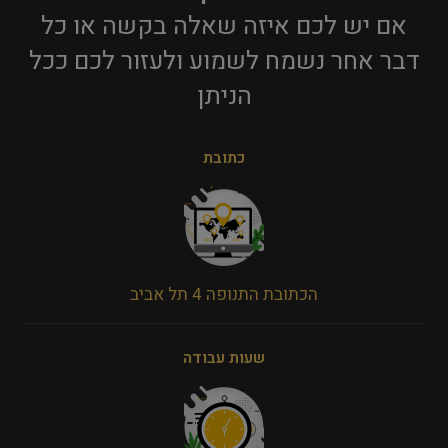
אם יש לכם איזה שאלה בקשה או כל
דבר אחר נשמח לשמוע ולעזור לכם ככל
הניתן​
כתובת
הכתובת התנופה 4 תל אביב
שעות עבודה