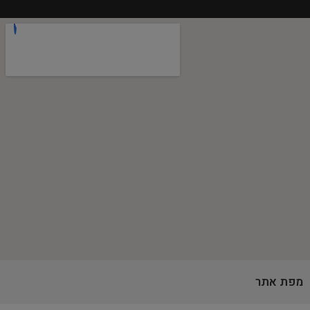
מפת אתר