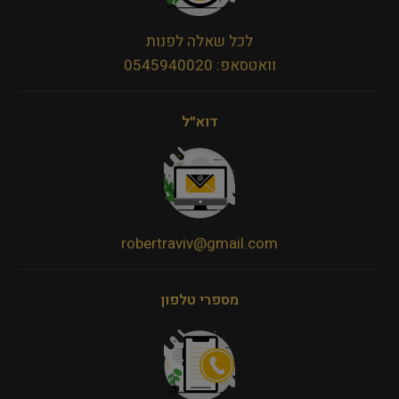
לכל שאלה לפנות
וואטסאפ: 0545940020
דוא״ל
robertraviv@gmail.com
מספרי טלפון