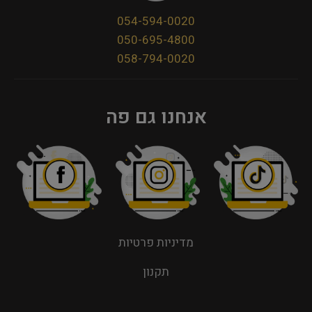
054-594-0020
050-695-4800
058-794-0020
אנחנו גם פה
מדיניות פרטיות
תקנון