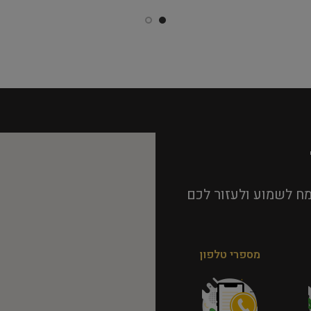
ח לשמוע ולעזור לכם
מספרי טלפון