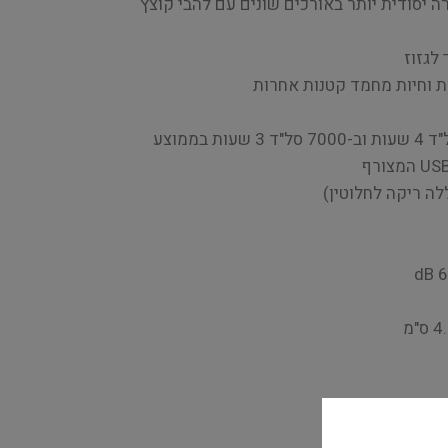
ירה יסודית יותר באורכים שונים עם להבי קוצץ
לגזוז
ת וחיות מחמד קטנות אחרות
ערים.