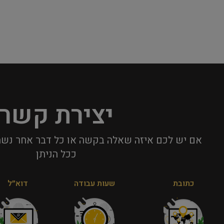
יצירת קשר
אם יש לכם איזה שאלה בקשה או כל דבר אחר נשמ
ככל הניתן​
כתובת
שעות עבודה
דוא״ל