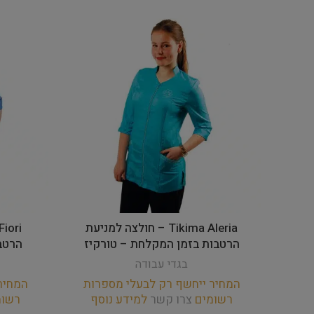
Tikima Aleria – חולצה למניעת
הרטבות בזמן המקלחת – טורקיז
הרטב
בגדי עבודה
המחיר ייחשף רק לבעלי מספרות
המחיר
רשומים
צרו קשר
למידע נוסף
רשו