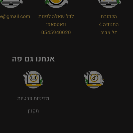
הכתובת
לכל שאלה לפנות
viv@gmail.com
התנופה 4
וואטסאפ:
תל אביב
0545940020
אנחנו גם פה
מדיניות פרטיות
תקנון