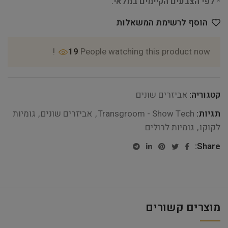
* לפי הצבעים הקיימים במלאי.
הוסף לרשימת המשאלות
19
People watching this product now!
קטגוריה:
אביזרים שונים
תגיות:
Transgroom - Show Tech
,
אביזרים שונים
,
גומיות
לקוקו
,
גומיות לרולים
Share:
מוצרים קשורים