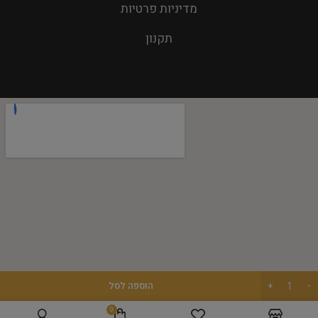
מדיניות פרטיות
תקנון
הוספה לסל
0