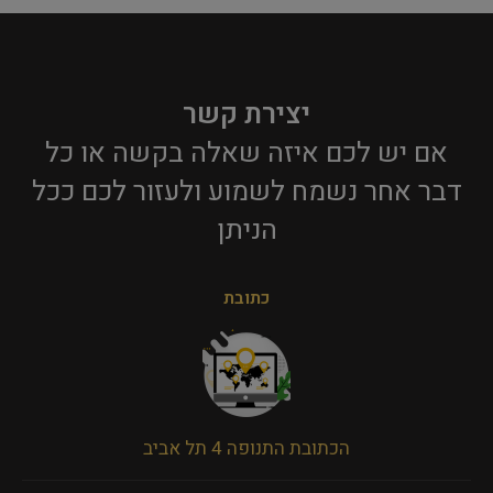
יצירת קשר
אם יש לכם איזה שאלה בקשה או כל
דבר אחר נשמח לשמוע ולעזור לכם ככל
הניתן​
כתובת
הכתובת התנופה 4 תל אביב