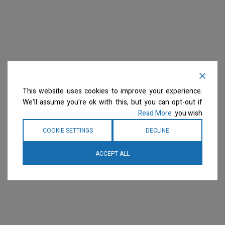
This website uses cookies to improve your experience.
We'll assume you're ok with this, but you can opt-out if
Read More
you wish.
COOKIE SETTINGS
DECLINE
ACCEPT ALL