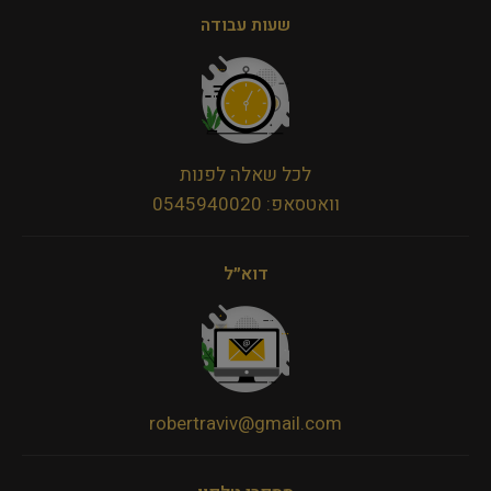
שעות עבודה
לכל שאלה לפנות
וואטסאפ: 0545940020
דוא״ל
robertraviv@gmail.com