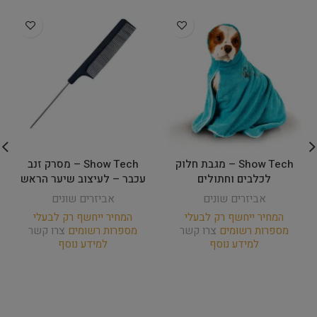
Show Tech – מגבת חלוק
Show Tech – מסרק זנב
לכלבים וחתולים
עכבר – לעיצוב שיער הראש
אביזרים שונים
אביזרים שונים
המחיר ייחשף רק לבעלי
המחיר ייחשף רק לבעלי
מספרות רשומים
צרו קשר
מספרות רשומים
צרו קשר
למידע נוסף
למידע נוסף