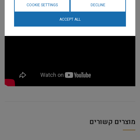
COOKIE SETTINGS
DECLINE
ACCEPT ALL
מוצרים קשורים