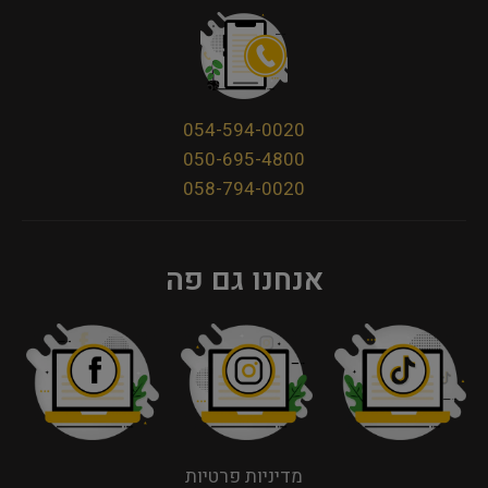
054-594-0020
050-695-4800
058-794-0020
אנחנו גם פה
מדיניות פרטיות