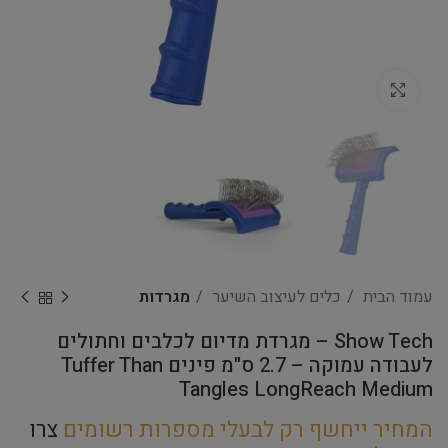
Click to enlarge
עמוד הבית
כלים לעיצוב השיער
מגרדות
Show Tech – מגרדת מדיום לכלבים וחתולים
לעבודה עמוקה – 2.7 ס"מ פינים Tuffer Than
Tangles LongReach Medium
המחיר ייחשף רק לבעלי מספרות רשומים
צרו