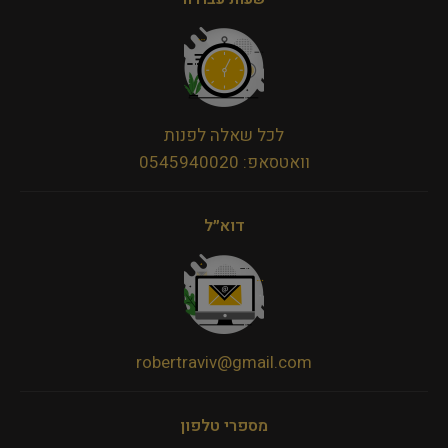
לכל שאלה לפנות
וואטסאפ: 0545940020
דוא״ל
robertraviv@gmail.com
מספרי טלפון