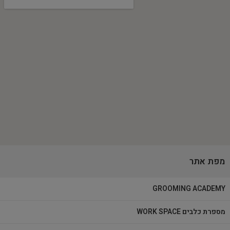
מפת אתר
GROOMING ACADEMY
מספרת כלבים WORK SPACE