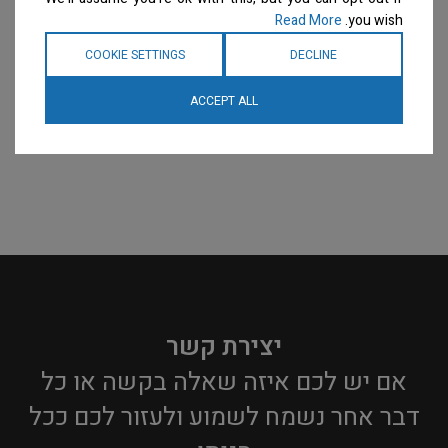
Read More
you wish.
COOKIE SETTINGS
DECLINE
ACCEPT ALL
יצירת קשר
אם יש לכם איזה שאלה בקשה או כל
דבר אחר נשמח לשמוע ולעזור לכם ככל