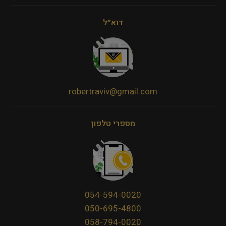
דוא״ל
robertraviv@gmail.com
מספרי טלפון
054-594-0020
050-695-4800
058-794-0020