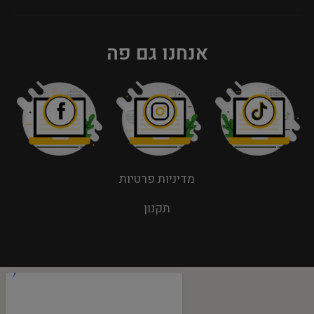
אנחנו גם פה
מדיניות פרטיות
תקנון