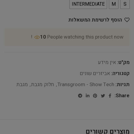
INTERMEDIATE
M
S
הוסף לרשימת המשאלות
10
People watching this product now!
מק"ט:
אין מידע
קטגוריה:
אביזרים שונים
תגיות:
Transgroom - Show Tech
,
חלוק מגבת
,
מגבת
Share:
מוצרים קשורים