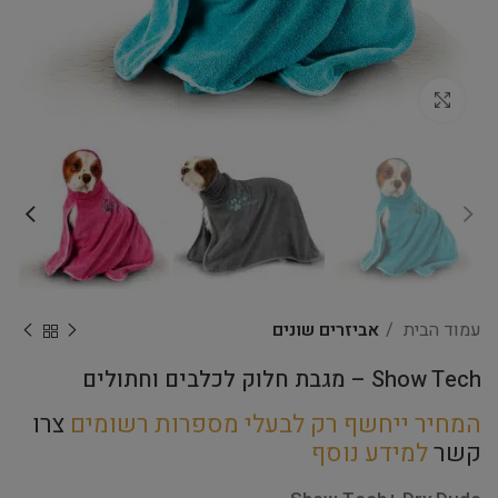
Click to enlarge
עמוד הבית
אביזרים שונים
Show Tech – מגבת חלוק לכלבים וחתולים
המחיר ייחשף רק לבעלי מספרות רשומים
צרו
קשר
למידע נוסף