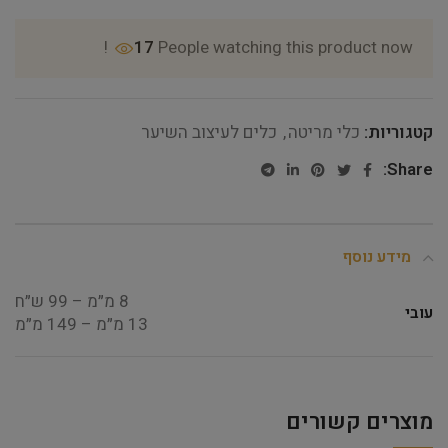
17
People watching this product now!
קטגוריות:
כלי מריטה
,
כלים לעיצוב השיער
Share:
מידע נוסף
8 מ״מ – 99 ש״ח
עובי
13 מ״מ – 149 מ״מ
מוצרים קשורים