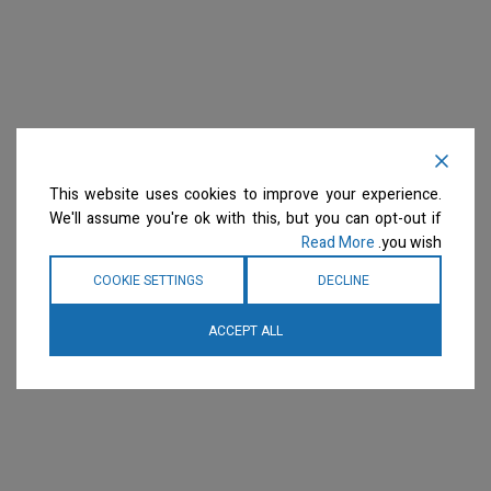
This website uses cookies to improve your experience.
We'll assume you're ok with this, but you can opt-out if
Read More
you wish.
COOKIE SETTINGS
DECLINE
ACCEPT ALL