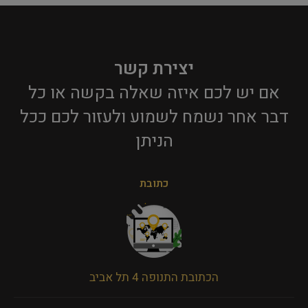
יצירת קשר
אם יש לכם איזה שאלה בקשה או כל
דבר אחר נשמח לשמוע ולעזור לכם ככל
הניתן​
כתובת
הכתובת התנופה 4 תל אביב