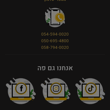
054-594-0020
050-695-4800
058-794-0020
אנחנו גם פה