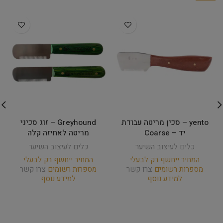
yento – סכין מריטה עבודת
Greyhound – זוג סכיני
יד – Coarse
מריטה לאחיזה קלה
כלים לעיצוב השיער
כלים לעיצוב השיער
המחיר ייחשף רק לבעלי
המחיר ייחשף רק לבעלי
מספרות רשומים
צרו קשר
מספרות רשומים
צרו קשר
למידע נוסף
למידע נוסף