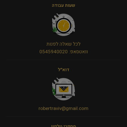
שעות עבודה
לכל שאלה לפנות
וואטסאפ: 0545940020
דוא״ל
robertraviv@gmail.com
מספרי טלפון