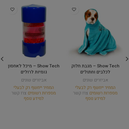
Show Tech – מגבת חלוק
Show Tech – מיכל לאחסון
לכלבים וחתולים
גומיות לרולים
אביזרים שונים
אביזרים שונים
המחיר ייחשף רק לבעלי
המחיר ייחשף רק לבעלי
מספרות רשומים
צרו קשר
מספרות רשומים
צרו קשר
למידע נוסף
למידע נוסף