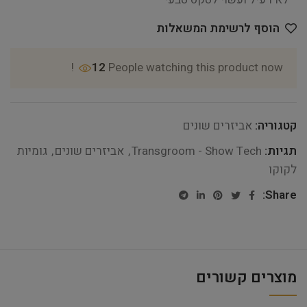
הוסף לרשימת המשאלות
12
People watching this product now!
קטגוריה:
אביזרים שונים
תגיות:
Transgroom - Show Tech
,
אביזרים שונים
,
גומיות
לקוקו
Share:
מוצרים קשורים