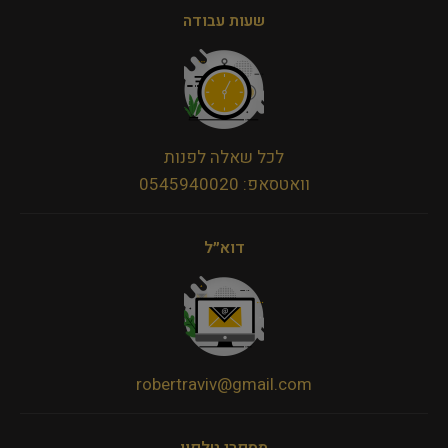
שעות עבודה
לכל שאלה לפנות
וואטסאפ: 0545940020
דוא״ל
robertraviv@gmail.com