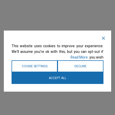
This website uses cookies to improve your experience.
We'll assume you're ok with this, but you can opt-out if
Read More
you wish.
COOKIE SETTINGS
DECLINE
ACCEPT ALL