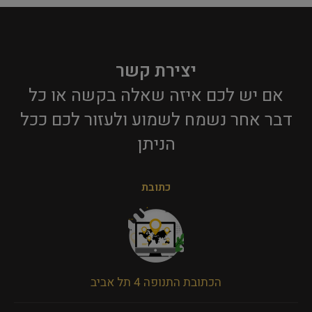
יצירת קשר
אם יש לכם איזה שאלה בקשה או כל
דבר אחר נשמח לשמוע ולעזור לכם ככל
הניתן​
כתובת
הכתובת התנופה 4 תל אביב