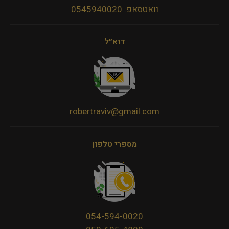
וואטסאפ: 0545940020
דוא״ל
robertraviv@gmail.com
מספרי טלפון
054-594-0020