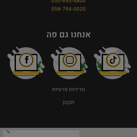
050-695-4800
058-794-0020
אנחנו גם פה
מדיניות פרטיות
תקנון