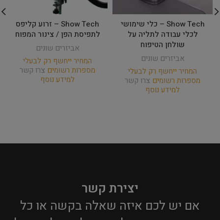
Show Tech – כלי שימושי
Show Tech – זרוע קליפס
לכלי עבודה לתליה על
לתפיסת הפן / צינור המפוח
שולחן הטיפוח
אביזרים שונים
אביזרים שונים
המחיר ייחשף רק לבעלי
מספרות רשומים
צרו קשר
המחיר ייחשף רק לבעלי
למידע נוסף
מספרות רשומים
צרו קשר
למידע נוסף
יצירת קשר
אם יש לכם איזה שאלה בקשה או כל