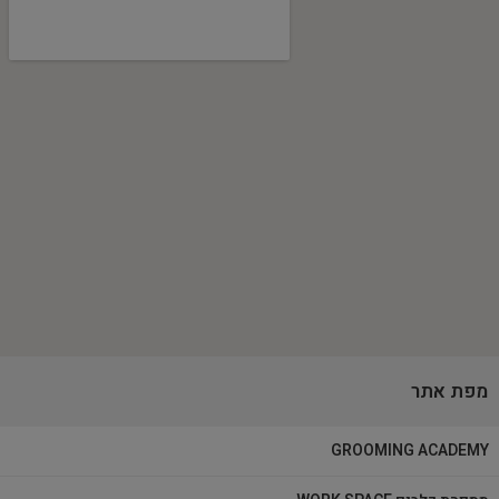
מפת אתר
GROOMING ACADEMY