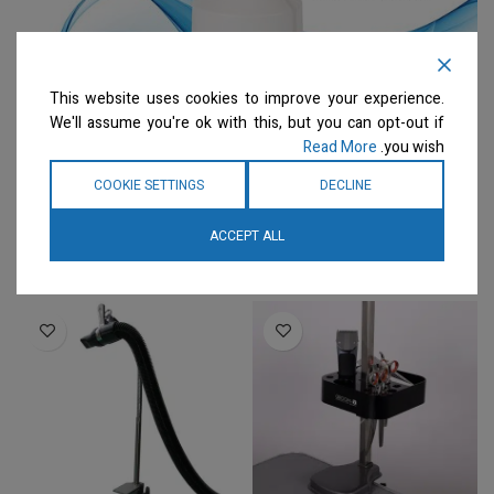
This website uses cookies to improve your experience.
We'll assume you're ok with this, but you can opt-out if
Read More
you wish.
COOKIE SETTINGS
DECLINE
ACCEPT ALL
מוצרים קשורים