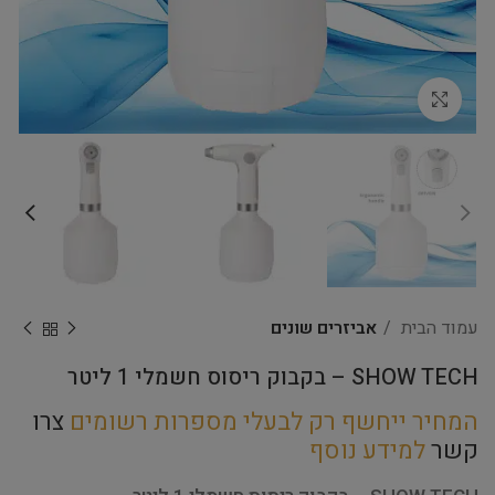
Click to enlarge
עמוד הבית
אביזרים שונים
SHOW TECH – בקבוק ריסוס חשמלי 1 ליטר
המחיר ייחשף רק לבעלי מספרות רשומים
צרו
קשר
למידע נוסף