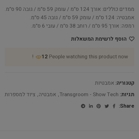
ממדים כוללים: אורך 124 ס”מ / עומק 59 ס”מ / גובה 90 ס”מ.
אמבטיה: 124 ס”מ / עומק 59 ס”מ / גובה 45 ס”מ.
רמפה: אורך 95 ס”מ / רוחב 38 ס”מ / עובי 6 ס”מ.
הוסף לרשימת המשאלות
12
People watching this product now!
קטגוריה:
אמבטיות
תגיות:
Transgroom - Show Tech
,
אמבטיה
,
ציוד למספרות
Share: