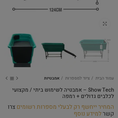
Click to enlarge
עמוד הבית
ציוד למספרות
אמבטיות
Show Tech – אמבטיה לשימוש ביתי / מקצועי
לכלבים גדולים + רמפה
המחיר ייחשף רק לבעלי מספרות רשומים
צרו
קשר
למידע נוסף