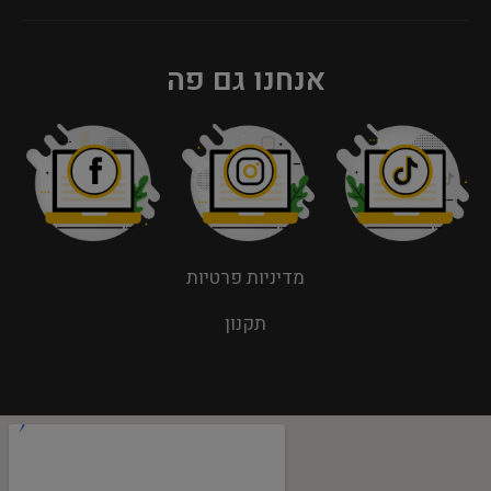
אנחנו גם פה
מדיניות פרטיות
תקנון