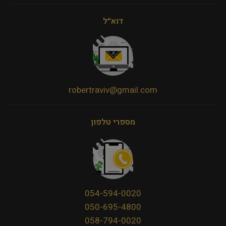
דוא״ל
robertraviv@gmail.com
מספרי טלפון
054-594-0020
050-695-4800
058-794-0020