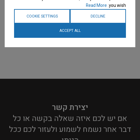
Read More
you wish.
COOKIE SETTINGS
DECLINE
ACCEPT ALL
יצירת קשר
אם יש לכם איזה שאלה בקשה או כל
דבר אחר נשמח לשמוע ולעזור לכם ככל