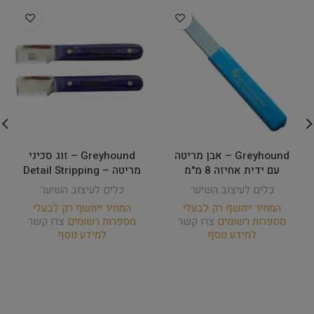
Greyhound – אבן מריטה
Greyhound – זוג סכיני
עם ידית אחיזה 8 מ"מ
מריטה – Detail Stripping
כלים לעיצוב השיער
כלים לעיצוב השיער
המחיר ייחשף רק לבעלי
המחיר ייחשף רק לבעלי
מספרות רשומים
צרו קשר
מספרות רשומים
צרו קשר
למידע נוסף
למידע נוסף