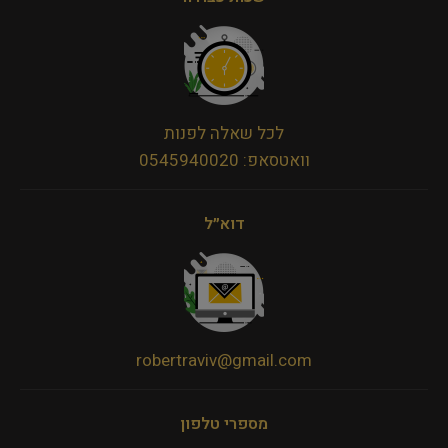
לכל שאלה לפנות
וואטסאפ: 0545940020
דוא״ל
robertraviv@gmail.com
מספרי טלפון