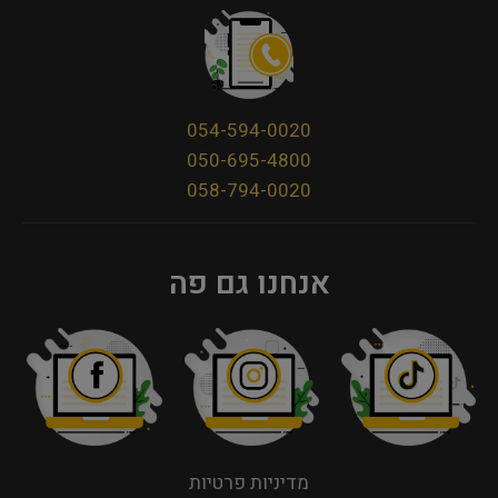
054-594-0020
050-695-4800
058-794-0020
אנחנו גם פה
מדיניות פרטיות