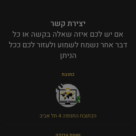
יצירת קשר
אם יש לכם איזה שאלה בקשה או כל
דבר אחר נשמח לשמוע ולעזור לכם ככל
הניתן​
כתובת
הכתובת התנופה 4 תל אביב
שעות עבודה