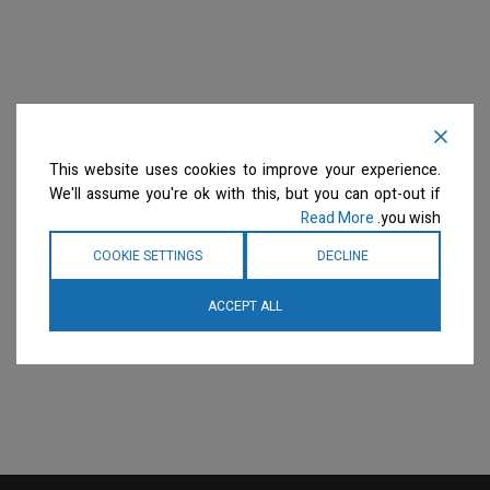
This website uses cookies to improve your experience.
We'll assume you're ok with this, but you can opt-out if
Read More
you wish.
COOKIE SETTINGS
DECLINE
ACCEPT ALL