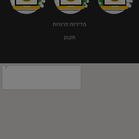
מדיניות פרטיות
תקנון