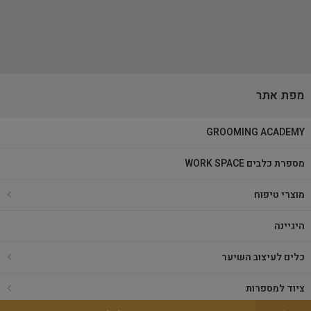
מפת אתר
GROOMING ACADEMY
מספרת כלבים WORK SPACE
מוצרי טיפוח
היגיינה
כלים לעיצוב השיער
ציוד למספרות