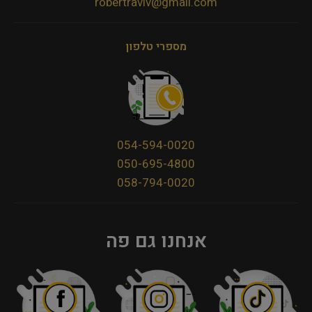
robertraviv@gmail.com
מספרי טלפון
054-594-0020
050-695-4800
058-794-0020
אנחנו גם פה