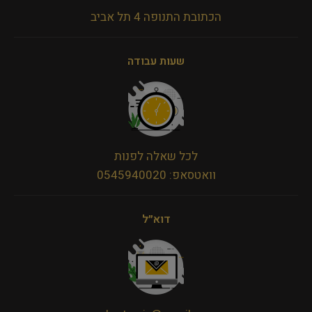
הכתובת התנופה 4 תל אביב
שעות עבודה
לכל שאלה לפנות
וואטסאפ: 0545940020
דוא״ל