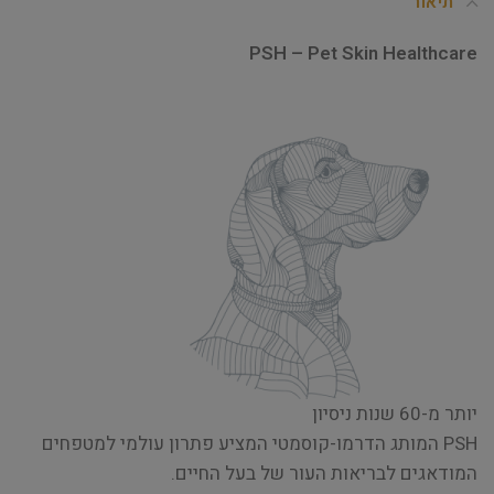
תיאור
PSH – Pet Skin Healthcare
יותר מ-60 שנות ניסיון
PSH המותג הדרמו-קוסמטי המציע פתרון עולמי למטפחים
המודאגים לבריאות העור של בעל החיים.