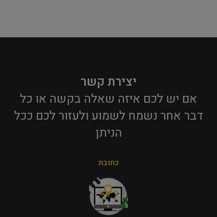
יצירת קשר
אם יש לכם איזה שאלה בקשה או כל
דבר אחר נשמח לשמוע ולעזור לכם ככל
הניתן​
כתובת