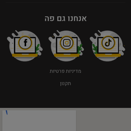
אנחנו גם פה
מדיניות פרטיות
תקנון