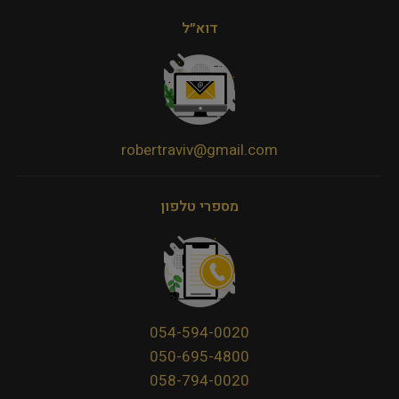
דוא״ל
robertraviv@gmail.com
מספרי טלפון
054-594-0020
050-695-4800
058-794-0020