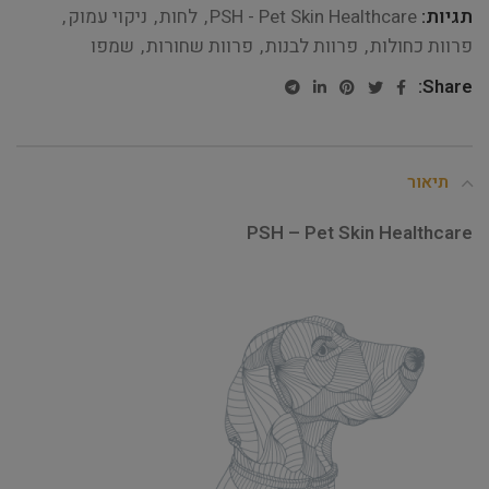
תגיות:
PSH - Pet Skin Healthcare
,
לחות
,
ניקוי עמוק
,
פרוות כחולות
,
פרוות לבנות
,
פרוות שחורות
,
שמפו
Share:
תיאור
PSH – Pet Skin Healthcare