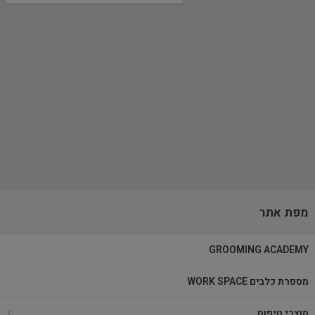
מפת אתר
GROOMING ACADEMY
מספרת כלבים WORK SPACE
מוצרי טיפוח