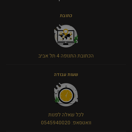
כתובת
הכתובת התנופה 4 תל אביב
שעות עבודה
לכל שאלה לפנות
וואטסאפ: 0545940020