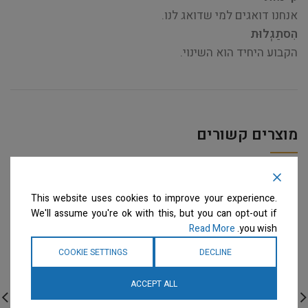
אנחנו דואגים למי שדואג לנו.
הִסתַגְלוּת
הקבוע היחיד הוא השינוי.
מוצרים קשורים
This website uses cookies to improve your experience.
We'll assume you're ok with this, but you can opt-out if
Read More
you wish.
COOKIE SETTINGS
DECLINE
ACCEPT ALL