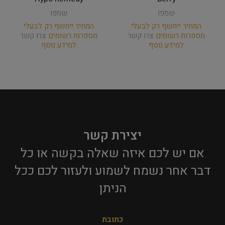
שמפו
שמפו
המחיר ייחשף רק לבעלי
המחיר ייחשף רק לבעלי
מספרות רשומים
צרו קשר
מספרות רשומים
צרו קשר
למידע נוסף
למידע נוסף
יצירת קשר
אם יש לכם איזה שאלה בקשה או כל
דבר אחר נשמח לשמוע ולעזור לכם ככל
הניתן​
כתובת