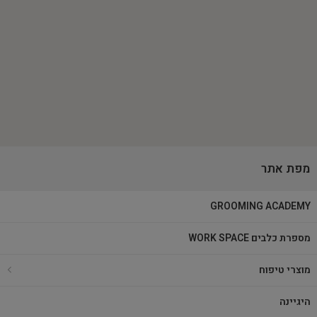
מפת אתר
GROOMING ACADEMY
מספרת כלבים WORK SPACE
מוצרי טיפוח
היגיינה