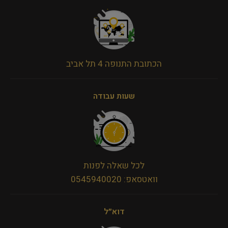
הכתובת התנופה 4 תל אביב
שעות עבודה
לכל שאלה לפנות
וואטסאפ: 0545940020
דוא״ל