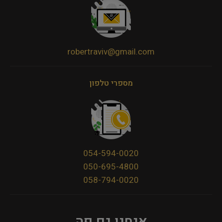
robertraviv@gmail.com
מספרי טלפון
054-594-0020
050-695-4800
058-794-0020
אנחנו גם פה