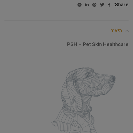
Share:
תיאור
PSH – Pet Skin Healthcare