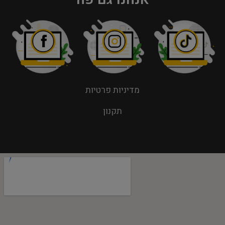
מדיניות פרטיות
תקנון