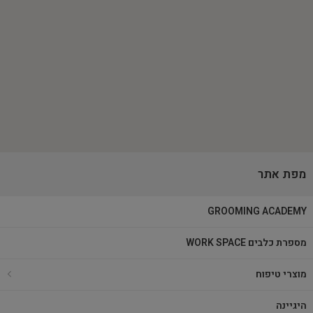
מפת אתר
GROOMING ACADEMY
מספרת כלבים WORK SPACE
מוצרי טיפוח
היגיינה