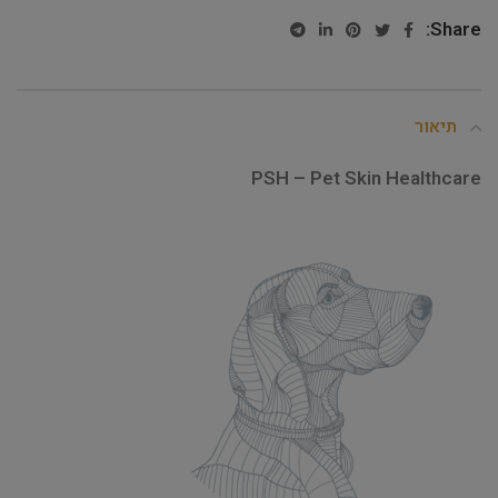
Share:
תיאור
PSH – Pet Skin Healthcare