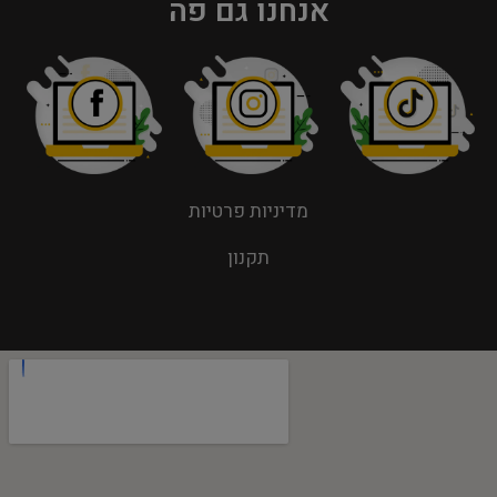
אנחנו גם פה
מדיניות פרטיות
תקנון