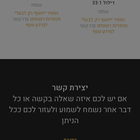
דילול 33:1
שמפו
שמפו
המחיר ייחשף רק לבעלי
מספרות רשומים
צרו קשר
המחיר ייחשף רק לבעלי
למידע נוסף
מספרות רשומים
צרו קשר
למידע נוסף
יצירת קשר
אם יש לכם איזה שאלה בקשה או כל
דבר אחר נשמח לשמוע ולעזור לכם ככל
הניתן​