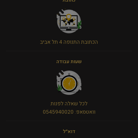
כתובת
הכתובת התנופה 4 תל אביב
שעות עבודה
לכל שאלה לפנות
וואטסאפ: 0545940020
דוא״ל