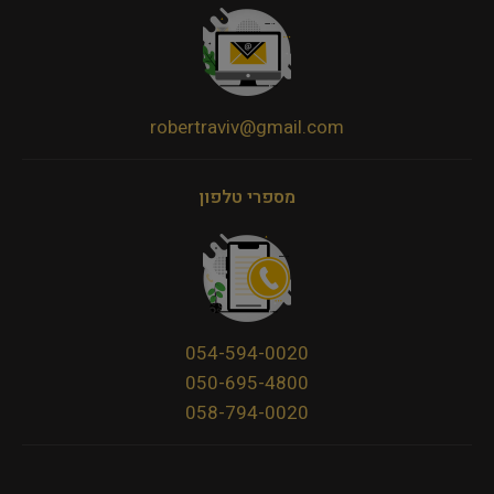
robertraviv@gmail.com
מספרי טלפון
054-594-0020
050-695-4800
058-794-0020