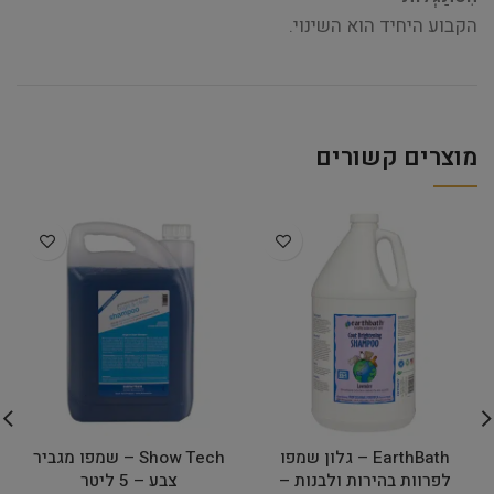
הקבוע היחיד הוא השינוי.
מוצרים קשורים
EarthBath – גלון שמפו
Show Tech – שמפו מגביר
לפרוות בהירות ולבנות –
צבע – 5 ליטר