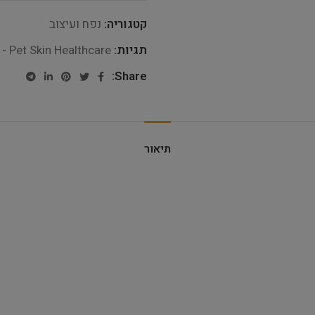
קטגוריה:
נפח ועיצוב
תגיות:
- Pet Skin Healthcare
Share:
תיאור