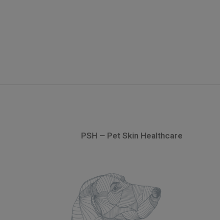
PSH – Pet Skin Healthcare