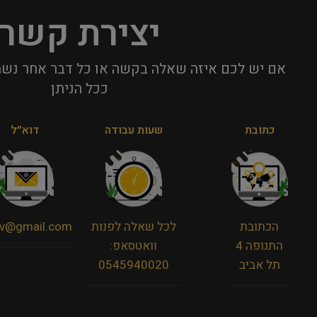
יצירת קשר
אם יש לכם איזה שאלה בקשה או כל דבר אחר נשמ
ככל הניתן​
כתובת
שעות עבודה
דוא״ל
הכתובת
לכל שאלה לפנות
viv@gmail.com
התנופה 4
וואטסאפ:
תל אביב
0545940020