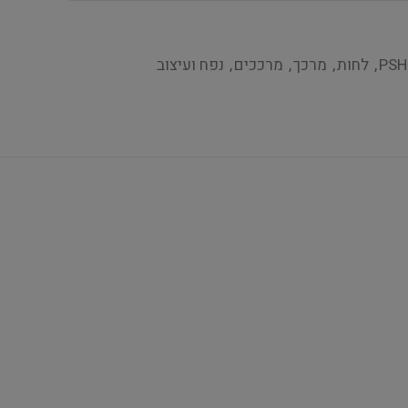
PSH 
,
לחות
,
מרכך
,
מרככים
,
נפח ועיצוב