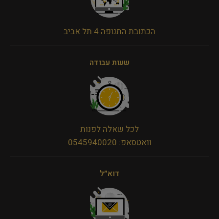
הכתובת התנופה 4 תל אביב
שעות עבודה
לכל שאלה לפנות
וואטסאפ: 0545940020
דוא״ל