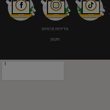
מדיניות פרטיות
תקנון