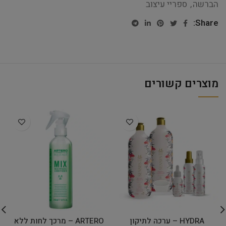
הברשה
,
ספריי עיצוב
Share:
מוצרים קשורים
HYDRA – ערכה לתיקון
ARTERO – מרכך לחות ללא