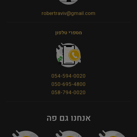
robertraviv@gmail.com
מספרי טלפון
054-594-0020
050-695-4800
058-794-0020
אנחנו גם פה