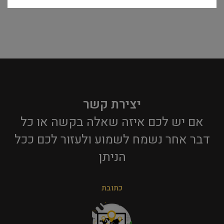
יצירת קשר
אם יש לכם איזה שאלה בקשה או כל
דבר אחר נשמח לשמוע ולעזור לכם ככל
הניתן​
כתובת