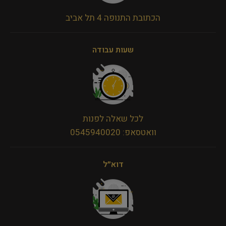
הכתובת התנופה 4 תל אביב
שעות עבודה
לכל שאלה לפנות
וואטסאפ: 0545940020
דוא״ל