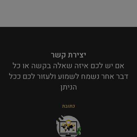
יצירת קשר
אם יש לכם איזה שאלה בקשה או כל
דבר אחר נשמח לשמוע ולעזור לכם ככל
הניתן​
כתובת