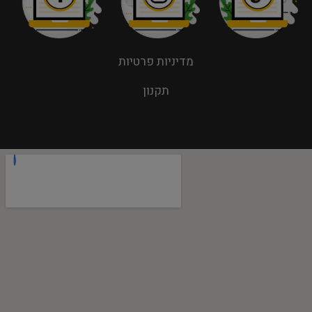
מדיניות פרטיות
תקנון