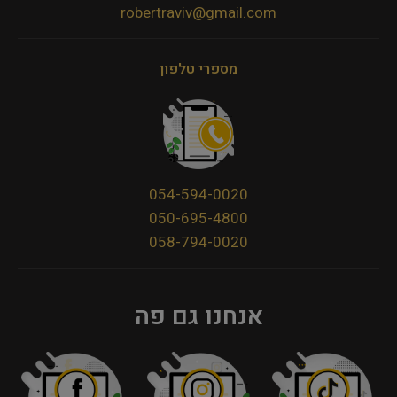
robertraviv@gmail.com
מספרי טלפון
054-594-0020
050-695-4800
058-794-0020
אנחנו גם פה