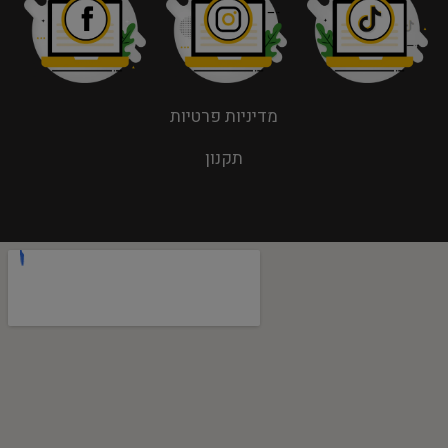
מדיניות פרטיות
תקנון