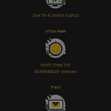
הכתובת התנופה 4 תל אביב
שעות עבודה
לכל שאלה לפנות
וואטסאפ: 0545940020
דוא״ל