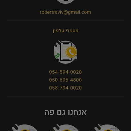
robertraviv@gmail.com
מספרי טלפון
054-594-0020
050-695-4800
058-794-0020
אנחנו גם פה