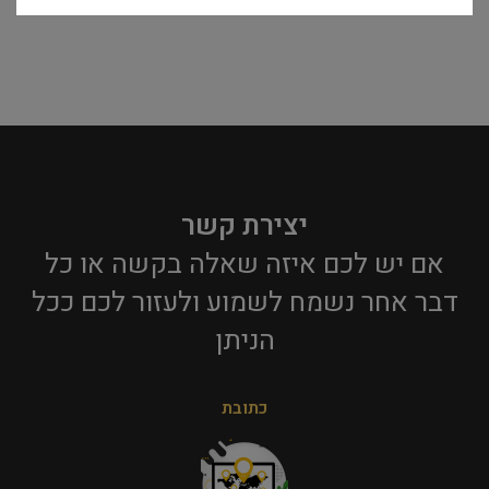
יצירת קשר
אם יש לכם איזה שאלה בקשה או כל
דבר אחר נשמח לשמוע ולעזור לכם ככל
הניתן​
כתובת