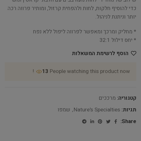
כדי להוסיף חלקות, לחות ולהפחית קרזול, ומותיר פרווה רכה
יותר וניתנת לניהול.
* מחליק ומרכך ומאפשר לפרווה ליפול ללא נפח
* יחס דילול 32:1
הוסף לרשימת המשאלות
13
People watching this product now!
קטגוריה:
מרככים
תגיות:
Nature's Specialties
,
שמפו
Share: