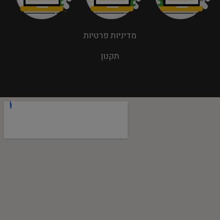
מדיניות פרטיות
תקנון