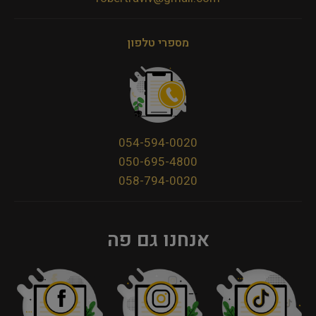
מספרי טלפון
054-594-0020
050-695-4800
058-794-0020
אנחנו גם פה