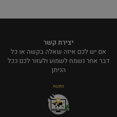
יצירת קשר
אם יש לכם איזה שאלה בקשה או כל
דבר אחר נשמח לשמוע ולעזור לכם ככל
הניתן​
כתובת