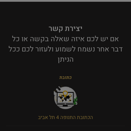
יצירת קשר
אם יש לכם איזה שאלה בקשה או כל
דבר אחר נשמח לשמוע ולעזור לכם ככל
הניתן​
כתובת
הכתובת התנופה 4 תל אביב