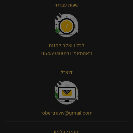
שעות עבודה
לכל שאלה לפנות
וואטסאפ: 0545940020
דוא״ל
robertraviv@gmail.com
מספרי טלפון