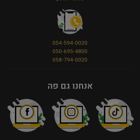
054-594-0020
050-695-4800
058-794-0020
אנחנו גם פה