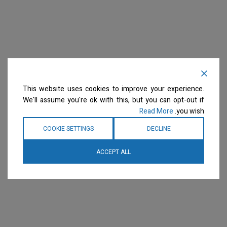
This website uses cookies to improve your experience.
We'll assume you're ok with this, but you can opt-out if
Read More
you wish.
COOKIE SETTINGS
DECLINE
ACCEPT ALL