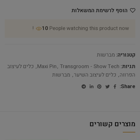
הוסף לרשימת המשאלות
10
People watching this product now!
קטגוריה:
מברשות
תגיות:
Transgroom - Show Tech
,
Maxi Pin
,
כלים לעיצוב
הפרווה
,
כלים לעיצוב השיער
,
מברשות
Share:
מוצרים קשורים