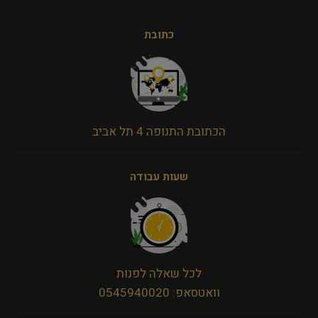
כתובת
הכתובת התנופה 4 תל אביב
שעות עבודה
לכל שאלה לפנות
וואטסאפ: 0545940020