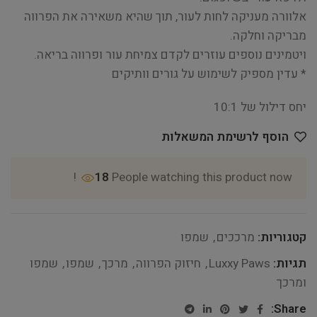
אלוורה מעניקה לחות לעור, תוך שהיא משאירה את הפרווה
מבריקה וחלקה.
ויטמינים נוספים עוזרים לקדם צמיחת עור ופרווה בריאה.
* עדין מספיק לשימוש על גורים וותיקים
יחס דילול של 10:1
הוסף לרשימת המשאלות
18
People watching this product now!
קטגוריות:
מרככים
,
שמפו
תגיות:
Luxxy Paws
,
חיזוק הפרווה
,
מרכך
,
שמפו
,
שמפו
ומרכך
Share: