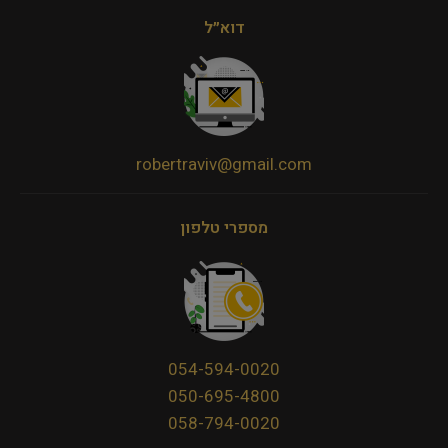
דוא״ל
robertraviv@gmail.com
מספרי טלפון
054-594-0020
050-695-4800
058-794-0020