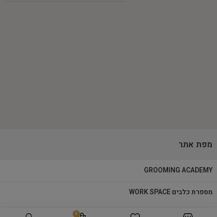
מפת אתר
GROOMING ACADEMY
מספרת כלבים WORK SPACE
מוצרי טיפוח
0