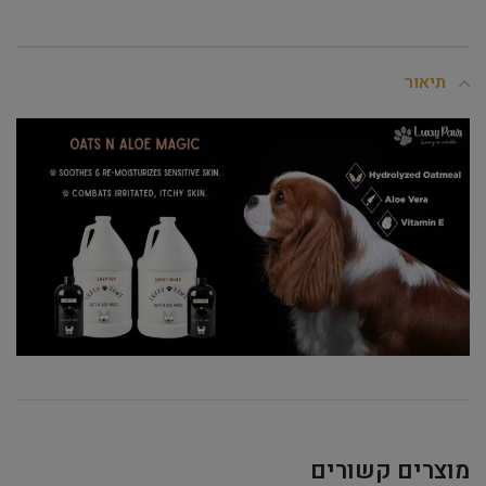
תיאור
מוצרים קשורים