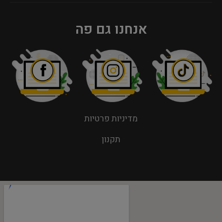
אנחנו גם פה
מדיניות פרטיות
תקנון