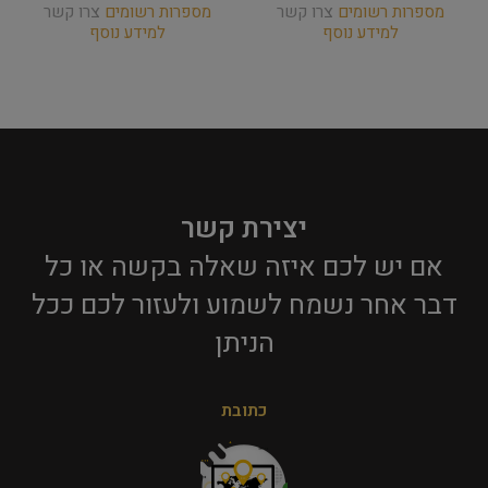
מספרות רשומים
צרו קשר
מספרות רשומים
צרו קשר
למידע נוסף
למידע נוסף
יצירת קשר
אם יש לכם איזה שאלה בקשה או כל
דבר אחר נשמח לשמוע ולעזור לכם ככל
הניתן​
כתובת