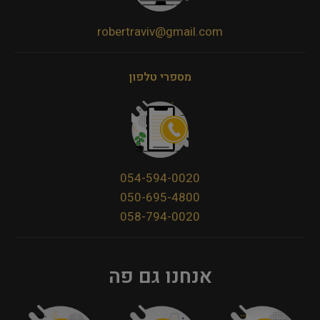
robertraviv@gmail.com
מספרי טלפון
054-594-0020
050-695-4800
058-794-0020
אנחנו גם פה