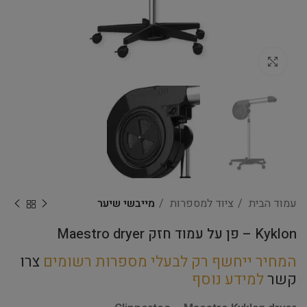
Click to enlarge
עמוד הבית
ציוד למספרות
מייבשי שיער
Kyklon – פן על עמוד חזק Maestro dryer
המחיר ייחשף רק לבעלי מספרות רשומים
צרו
קשר
למידע נוסף