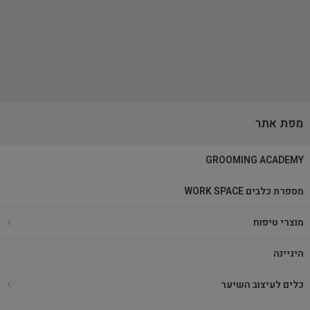
מפת אתר
GROOMING ACADEMY
מספרת כלבים WORK SPACE
מוצרי טיפוח
היגיינה
כלים לעיצוב השיער