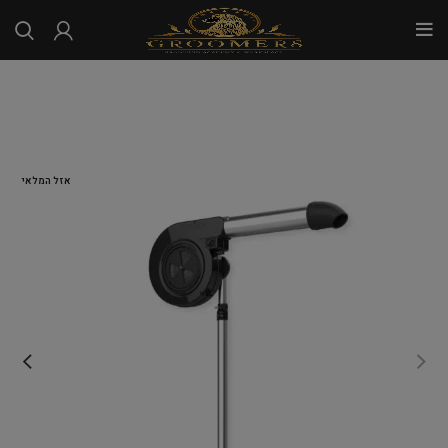
...
אזל המלאי