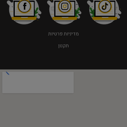
מדיניות פרטיות
תקנון