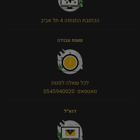
הכתובת התנופה 4 תל אביב
שעות עבודה
לכל שאלה לפנות
וואטסאפ: 0545940020
דוא״ל