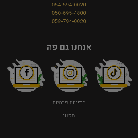
054-594-0020
050-695-4800
058-794-0020
אנחנו גם פה
מדיניות פרטיות
תקנון