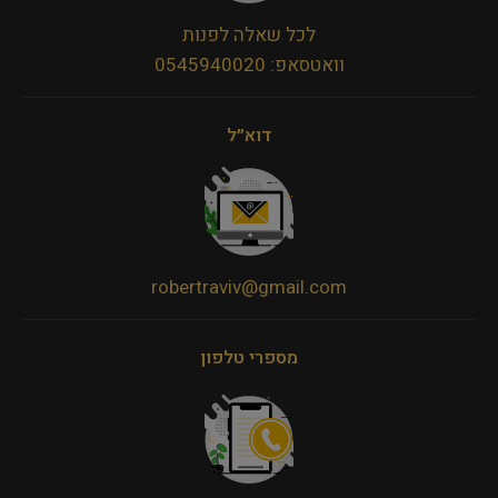
לכל שאלה לפנות
וואטסאפ: 0545940020
דוא״ל
robertraviv@gmail.com
מספרי טלפון