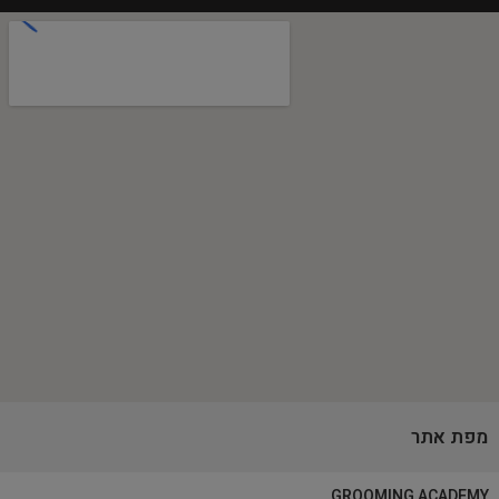
מפת אתר
GROOMING ACADEMY