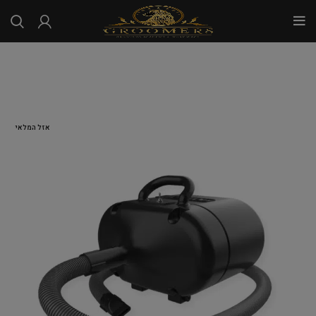
...
אזל המלאי