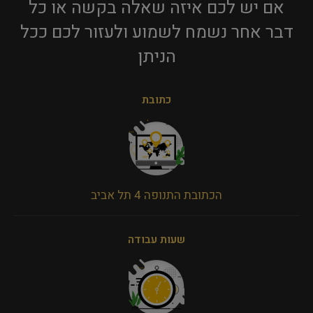
אם יש לכם איזה שאלה בקשה או כל
דבר אחר נשמח לשמוע ולעזור לכם ככל
הניתן​
כתובת
הכתובת התנופה 4 תל אביב
שעות עבודה