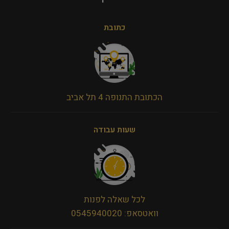
כתובת
הכתובת התנופה 4 תל אביב
שעות עבודה
לכל שאלה לפנות
וואטסאפ: 0545940020