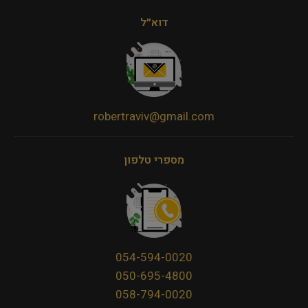
דוא״ל
robertraviv@gmail.com
מספרי טלפון
054-594-0020
050-695-4800
058-794-0020