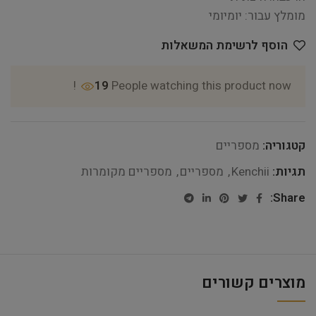
מומלץ עבור: יומיומי
הוסף לרשימת המשאלות
19
People watching this product now!
קטגוריה:
מספריים
תגיות:
Kenchii
,
מספריים
,
מספריים מקומרות
Share:
מוצרים קשורים