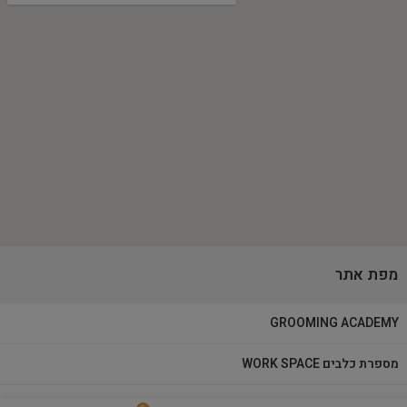
מפת אתר
GROOMING ACADEMY
מספרת כלבים WORK SPACE
מוצרי טיפוח