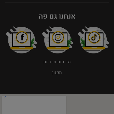
אנחנו גם פה
מדיניות פרטיות
תקנון