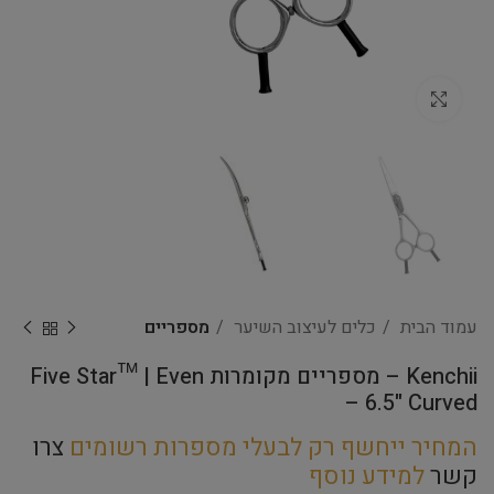
Click to enlarge
עמוד הבית
כלים לעיצוב השיער
מספריים
Kenchii – מספריים מקומרות Five Star™ | Even
– 6.5" Curved
המחיר ייחשף רק לבעלי מספרות רשומים
צרו
קשר
למידע נוסף