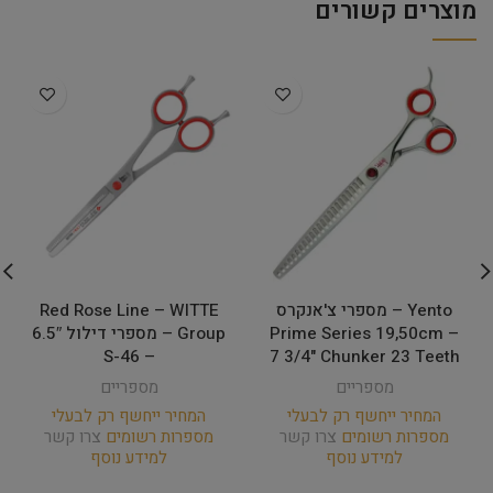
מוצרים קשורים
Yento – מספרי צ'אנקרס
Red Rose Line – WITTE
Prime Series 19,50cm –
Group – מספרי דילול 6.5″
– 46-S
7 3/4" Chunker 23 Teeth
מספריים
מספריים
המחיר ייחשף רק לבעלי
המחיר ייחשף רק לבעלי
מספרות רשומים
צרו קשר
מספרות רשומים
צרו קשר
למידע נוסף
למידע נוסף