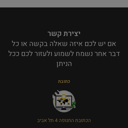
יצירת קשר
אם יש לכם איזה שאלה בקשה או כל
דבר אחר נשמח לשמוע ולעזור לכם ככל
הניתן​
כתובת
הכתובת התנופה 4 תל אביב