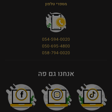
מספרי טלפון
054-594-0020
050-695-4800
058-794-0020
אנחנו גם פה