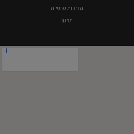
מדיניות פרטיות
תקנון