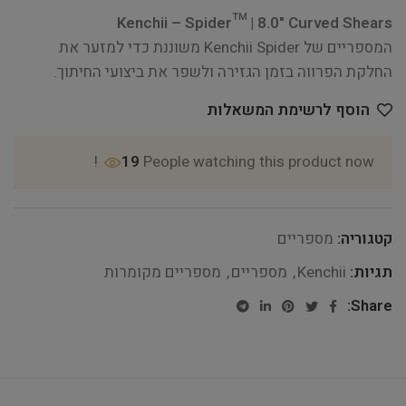
Kenchii – Spider™ | 8.0" Curved Shears
המספריים של Kenchii Spider משוננת כדי למזער את
החלקת הפרווה בזמן הגזירה ולשפר את ביצועי החיתוך.
הוסף לרשימת המשאלות
19
People watching this product now!
קטגוריה:
מספריים
תגיות:
Kenchii
,
מספריים
,
מספריים מקומרות
Share: