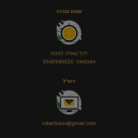
שעות עבודה
לכל שאלה לפנות
וואטסאפ: 0545940020
דוא״ל
robertraviv@gmail.com