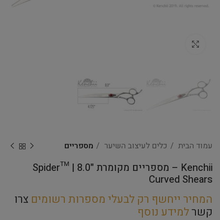
Click to enlarge
עמוד הבית
כלים לעיצוב השיער
מספריים
Kenchii – מספריים מקומרת Spider™ | 8.0"
Curved Shears
המחיר ייחשף רק לבעלי מספרות רשומים
צרו
קשר
למידע נוסף