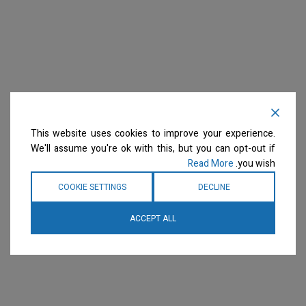
This website uses cookies to improve your experience.
We'll assume you're ok with this, but you can opt-out if
Read More
you wish.
COOKIE SETTINGS
DECLINE
ACCEPT ALL