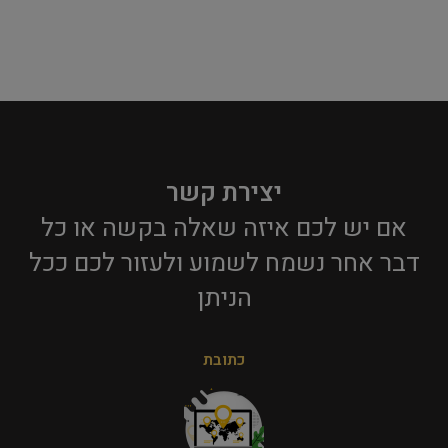
יצירת קשר
אם יש לכם איזה שאלה בקשה או כל
דבר אחר נשמח לשמוע ולעזור לכם ככל
הניתן​
כתובת