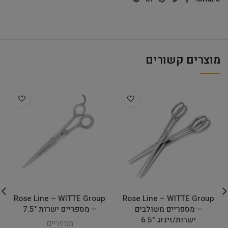
מוצרים קשורים
Rose Line – WITTE Group
Rose Line – WITTE Group
– מספריים משולבים
– מספריים ישרות "7.5
ישרות/זיגזג "6.5
מספריים