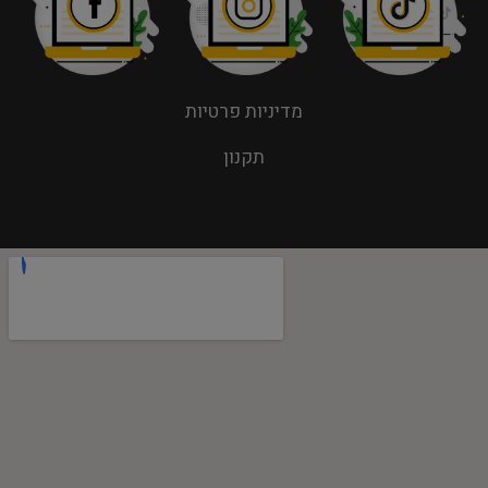
מדיניות פרטיות
תקנון