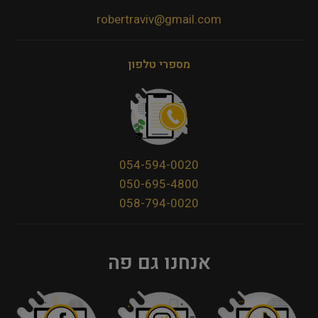
robertraviv@gmail.com
מספרי טלפון
054-594-0020
050-695-4800
058-794-0020
אנחנו גם פה