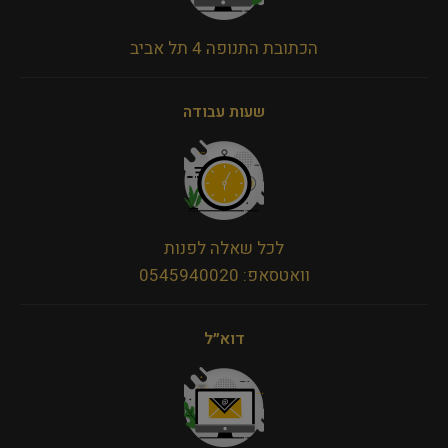
הכתובת התנופה 4 תל אביב
שעות עבודה
לכל שאלה לפנות
וואטסאפ: 0545940020
דוא״ל