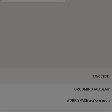
מפת אתר
GROOMING ACADEMY
מספרת כלבים WORK SPACE
מוצרי טיפוח