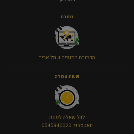
כתובת
הכתובת התנופה 4 תל אביב
שעות עבודה
לכל שאלה לפנות
וואטסאפ: 0545940020