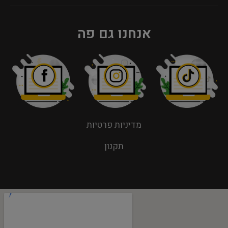
אנחנו גם פה
מדיניות פרטיות
תקנון