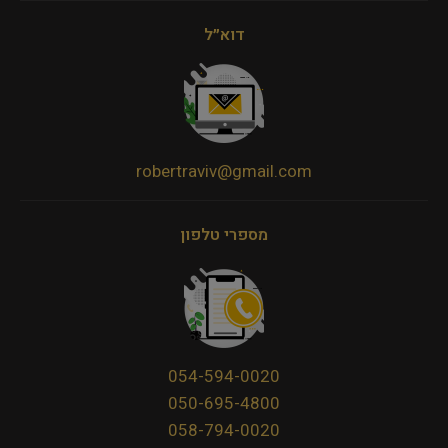
דוא״ל
robertraviv@gmail.com
מספרי טלפון
054-594-0020
050-695-4800
058-794-0020