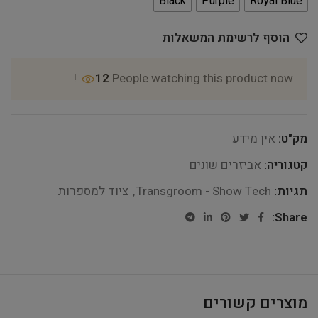
Black
Purple
Royal Blue
הוסף לרשימת המשאלות
12
People watching this product now!
מק"ט:
אין מידע
קטגוריה:
אביזרים שונים
תגיות:
Transgroom - Show Tech
,
ציוד למספרות
Share:
מוצרים קשורים