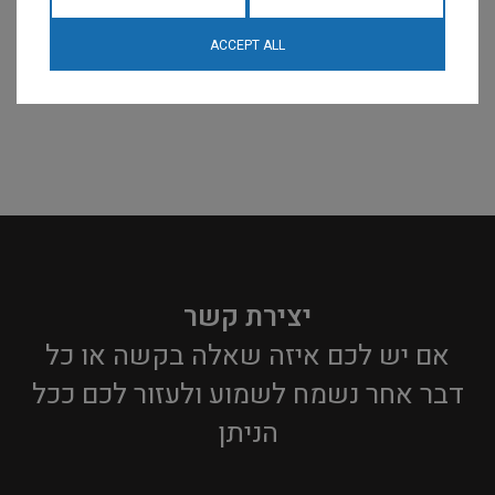
ACCEPT ALL
יצירת קשר
אם יש לכם איזה שאלה בקשה או כל
דבר אחר נשמח לשמוע ולעזור לכם ככל
הניתן​