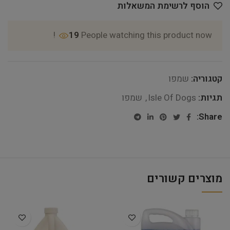
הוסף לרשימת המשאלות
19
People watching this product now!
קטגוריה:
שמפו
תגיות:
Isle Of Dogs
,
שמפו
Share:
מוצרים קשורים