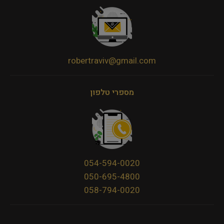
robertraviv@gmail.com
מספרי טלפון
054-594-0020
050-695-4800
058-794-0020