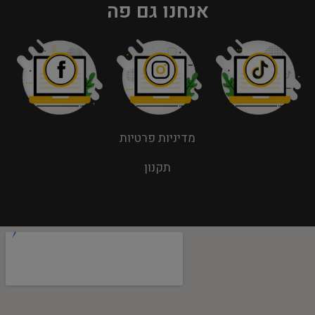
אנחנו גם פה
מדיניות פרטיות
תקנון