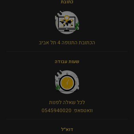
כתובת
הכתובת התנופה 4 תל אביב
שעות עבודה
לכל שאלה לפנות
וואטסאפ: 0545940020
דוא״ל