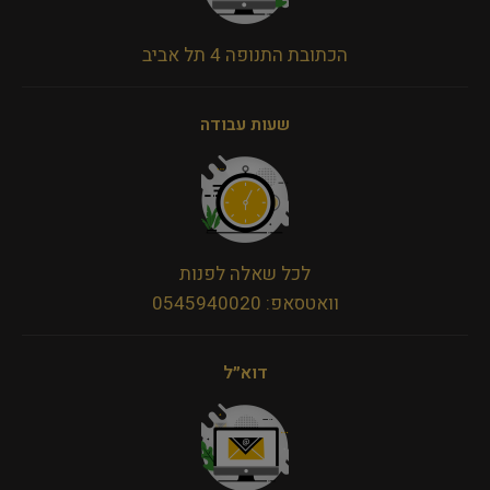
הכתובת התנופה 4 תל אביב
שעות עבודה
לכל שאלה לפנות
וואטסאפ: 0545940020
דוא״ל