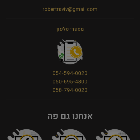
robertraviv@gmail.com
מספרי טלפון
054-594-0020
050-695-4800
058-794-0020
אנחנו גם פה