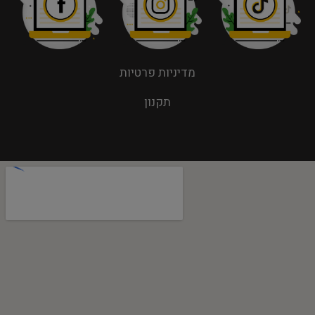
מדיניות פרטיות
תקנון