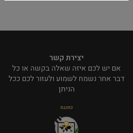
יצירת קשר
אם יש לכם איזה שאלה בקשה או כל
דבר אחר נשמח לשמוע ולעזור לכם ככל
הניתן​
כתובת