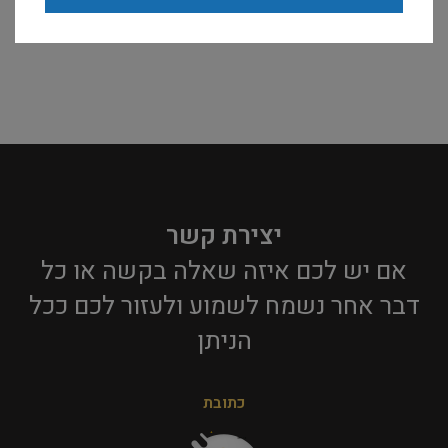
יצירת קשר
אם יש לכם איזה שאלה בקשה או כל
דבר אחר נשמח לשמוע ולעזור לכם ככל
הניתן​
כתובת