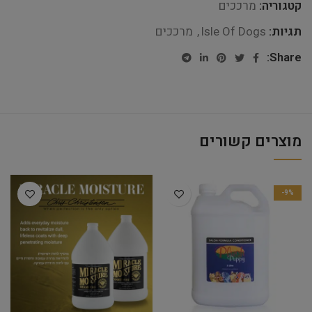
קטגוריה:
מרככים
תגיות:
Isle Of Dogs
,
מרככים
Share:
מוצרים קשורים
-9%