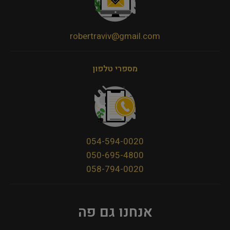
robertraviv@gmail.com
מספרי טלפון
054-594-0020
050-695-4800
058-794-0020
אנחנו גם פה