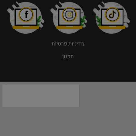
מדיניות פרטיות
תקנון