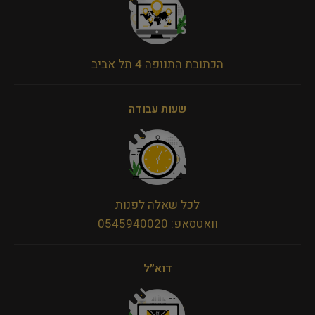
הכתובת התנופה 4 תל אביב
שעות עבודה
לכל שאלה לפנות
וואטסאפ: 0545940020
דוא״ל