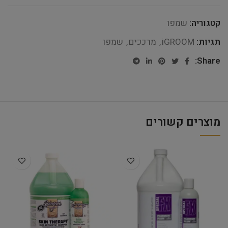
קטגוריה:
שמפו
תגיות:
iGROOM
,
מרככים
,
שמפו
Share:
מוצרים קשורים