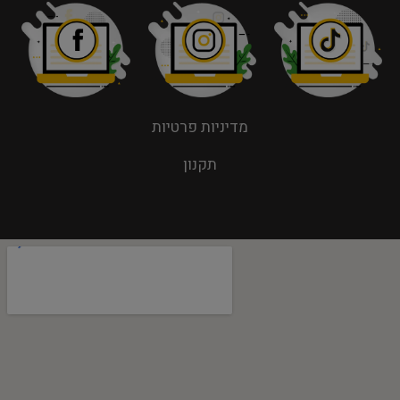
מדיניות פרטיות
תקנון