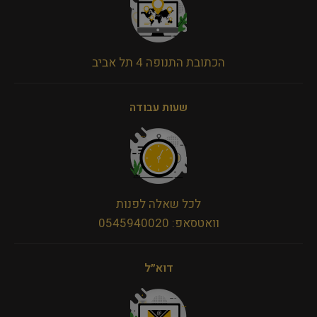
הכתובת התנופה 4 תל אביב
שעות עבודה
לכל שאלה לפנות
וואטסאפ: 0545940020
דוא״ל