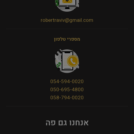
robertraviv@gmail.com
מספרי טלפון
054-594-0020
050-695-4800
058-794-0020
אנחנו גם פה