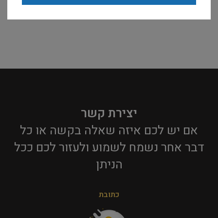
יצירת קשר
אם יש לכם איזה שאלה בקשה או כל
דבר אחר נשמח לשמוע ולעזור לכם ככל
הניתן​
כתובת