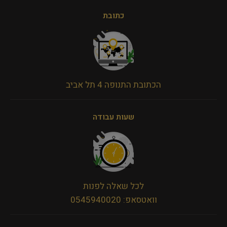
כתובת
הכתובת התנופה 4 תל אביב
שעות עבודה
לכל שאלה לפנות
וואטסאפ: 0545940020