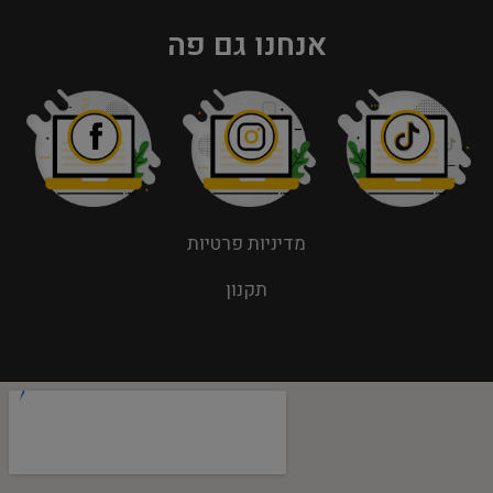
אנחנו גם פה
מדיניות פרטיות
תקנון