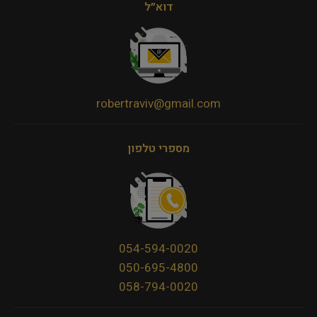
דוא״ל
robertraviv@gmail.com
מספרי טלפון
054-594-0020
050-695-4800
058-794-0020