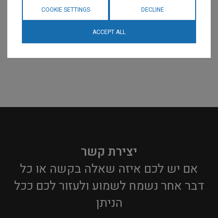
COOKIE SETTINGS
DECLINE
ACCEPT ALL
יצירת קשר
אם יש לכם איזה שאלה בקשה או כל
דבר אחר נשמח לשמוע ולעזור לכם ככל
הניתן​