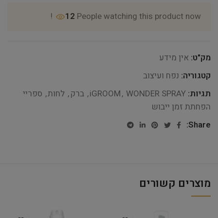
12
People watching this product now!
מק"ט:
אין מידע
קטגוריה:
נפח ועיצוב
תגיות:
WONDER SPRAY
,
iGROOM
,
ברק
,
לחות
,
ספריי
הפחתת זמן ייבוש
Share:
מוצרים קשורים