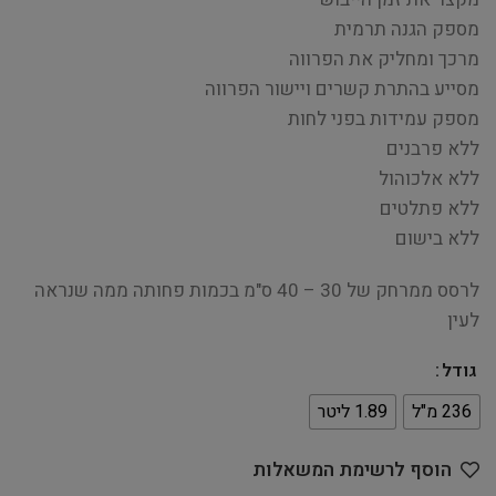
מספק הגנה תרמית
מרכך ומחליק את הפרווה
מסייע בהתרת קשרים ויישור הפרווה
מספק עמידות בפני לחות
ללא פרבנים
ללא אלכוהול
ללא פתלטים
ללא בישום
לרסס ממרחק של 30 – 40 ס"מ בכמות פחותה ממה שנראה
לעין
גודל
236 מ"ל
1.89 ליטר
הוסף לרשימת המשאלות